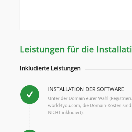
Leistungen für die Installa
Inkludierte Leistungen
INSTALLATION DER SOFTWARE
Unter der Domain eurer Wahl (Registrieru
world4you.com, die Domain-Kosten sind i
NICHT inkludiert).