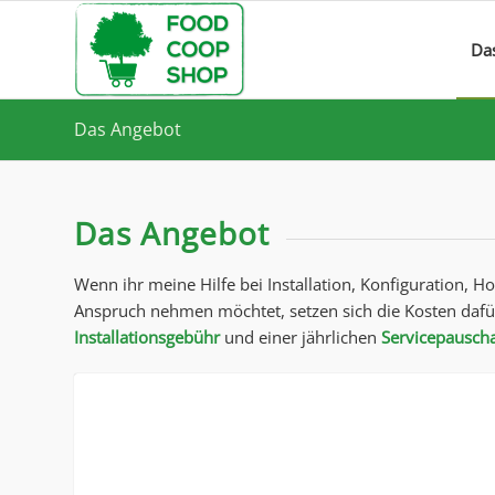
Da
Das Angebot
Das Angebot
Wenn ihr meine Hilfe bei Installation, Konfiguration, H
Anspruch nehmen möchtet, setzen sich die Kosten dafü
Installationsgebühr
und einer jährlichen
Servicepausch