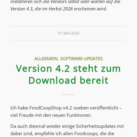
installieren sich die Vendors selbst oder warten auf die
Version 4.3, die im Herbst 2026 erscheinen wird.
19. MAI 2026
ALLGEMEIN
,
SOFTWARE-UPDATES
Version 4.2 steht zum
Download bereit
Ich habe FoodCoopShop v4.2 soeben veröffentlicht –
viel Freude mit den neuen Funktionen.
Da auch diesmal wieder einige Sicherheitsupdates mit
dabei sind, empfehle ich allen Foodcoops, die die