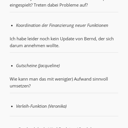
eingespielt? Treten dabei Probleme auf?
Koordination der Finanzierung neuer Funktionen
Ich habe leider noch kein Update von Bernd, der sich
darum annehmen wollte.
Gutscheine (Jacqueline)
Wie kann man das mit wenig(er) Aufwand sinnvoll
umsetzen?
Verleih-Funktion (Veronika)