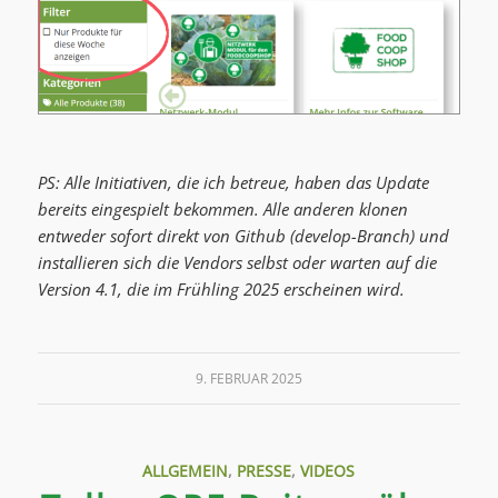
PS: Alle Initiativen, die ich betreue, haben das Update
bereits eingespielt bekommen. Alle anderen klonen
entweder sofort direkt von Github (develop-Branch) und
installieren sich die Vendors selbst oder warten auf die
Version 4.1, die im Frühling 2025 erscheinen wird.
9. FEBRUAR 2025
ALLGEMEIN
,
PRESSE
,
VIDEOS