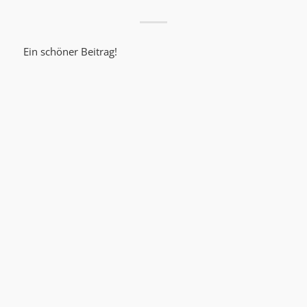
Ein schöner Beitrag!