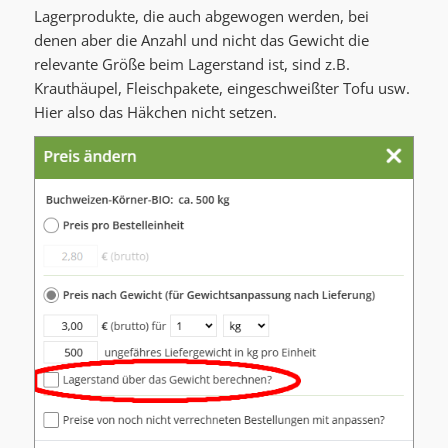
Lagerprodukte, die auch abgewogen werden, bei
denen aber die Anzahl und nicht das Gewicht die
relevante Größe beim Lagerstand ist, sind z.B.
Krauthäupel, Fleischpakete, eingeschweißter Tofu usw.
Hier also das Häkchen nicht setzen.