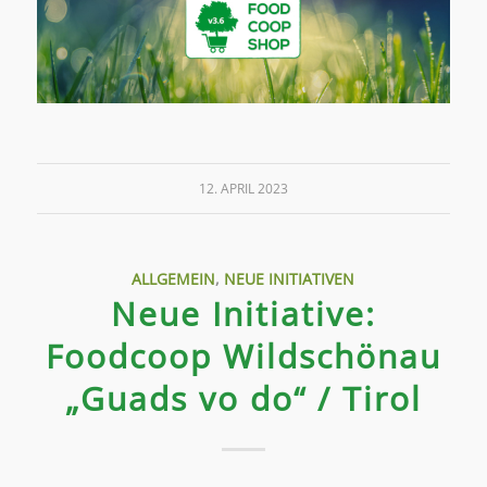
12. APRIL 2023
ALLGEMEIN
,
NEUE INITIATIVEN
Neue Initiative:
Foodcoop Wildschönau
„Guads vo do“ / Tirol