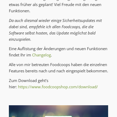
etwas früher als geplant! Viel Freude mit den neuen
Funktionen.
Da auch diesmal wieder einige Sicherheitsupdates mit
dabei sind, empfehle ich allen Foodcoops, die die
Software selbst hosten, das Update möglichst bald
einzuspielen.
Eine Auflistung der Änderungen und neuen Funktionen
findet Ihr im
Changelog
.
Alle von mir betreuten Foodcoops haben die einzelnen
Features bereits nach und nach eingespielt bekommen.
Zum Download geht’s
hier:
https://www.foodcoopshop.com/download/