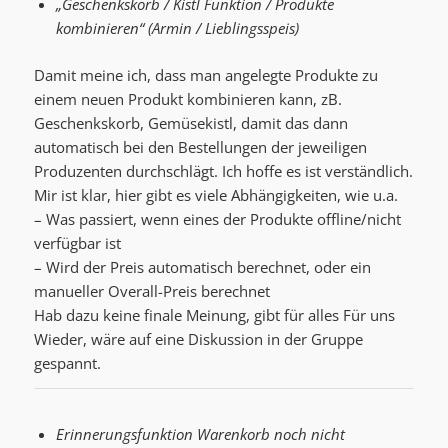
„Geschenkskorb / Kistl Funktion / Produkte
kombinieren“ (Armin / Lieblingsspeis)
Damit meine ich, dass man angelegte Produkte zu
einem neuen Produkt kombinieren kann, zB.
Geschenkskorb, Gemüsekistl, damit das dann
automatisch bei den Bestellungen der jeweiligen
Produzenten durchschlägt. Ich hoffe es ist verständlich.
Mir ist klar, hier gibt es viele Abhängigkeiten, wie u.a.
– Was passiert, wenn eines der Produkte offline/nicht
verfügbar ist
– Wird der Preis automatisch berechnet, oder ein
manueller Overall-Preis berechnet
Hab dazu keine finale Meinung, gibt für alles Für uns
Wieder, wäre auf eine Diskussion in der Gruppe
gespannt.
Erinnerungsfunktion Warenkorb noch nicht