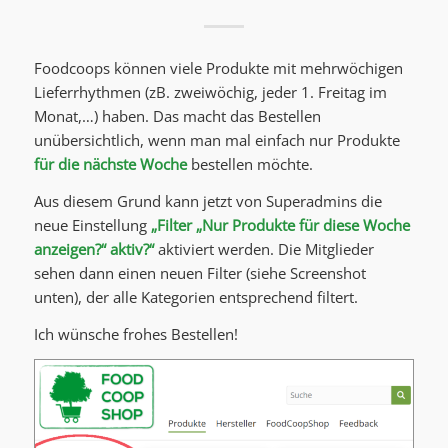
Foodcoops können viele Produkte mit mehrwöchigen
Lieferrhythmen (zB. zweiwöchig, jeder 1. Freitag im
Monat,…) haben. Das macht das Bestellen
unübersichtlich, wenn man mal einfach nur Produkte
für die nächste Woche
bestellen möchte.
Aus diesem Grund kann jetzt von Superadmins die
neue Einstellung
„Filter „Nur Produkte für diese Woche
anzeigen?“ aktiv?“
aktiviert werden. Die Mitglieder
sehen dann einen neuen Filter (siehe Screenshot
unten), der alle Kategorien entsprechend filtert.
Ich wünsche frohes Bestellen!