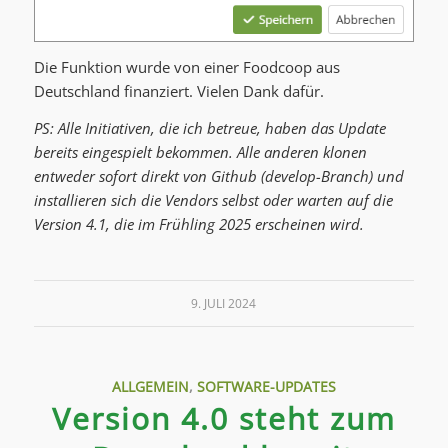
Die Funktion wurde von einer Foodcoop aus
Deutschland finanziert. Vielen Dank dafür.
PS: Alle Initiativen, die ich betreue, haben das Update
bereits eingespielt bekommen. Alle anderen klonen
entweder sofort direkt von Github (develop-Branch) und
installieren sich die Vendors selbst oder warten auf die
Version 4.1, die im Frühling 2025 erscheinen wird.
9. JULI 2024
ALLGEMEIN
,
SOFTWARE-UPDATES
Version 4.0 steht zum