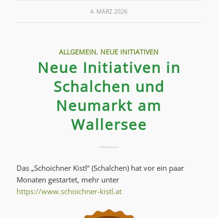
4. MÄRZ 2026
ALLGEMEIN
,
NEUE INITIATIVEN
Neue Initiativen in
Schalchen und
Neumarkt am
Wallersee
Das „Schoichner Kistl“ (Schalchen) hat vor ein paar
Monaten gestartet, mehr unter
https://www.schoichner-kistl.at