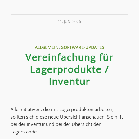
11. JUNI 2026
ALLGEMEIN
,
SOFTWARE-UPDATES
Vereinfachung für
Lagerprodukte /
Inventur
Alle Initiativen, die mit Lagerprodukten arbeiten,
sollten sich diese neue Übersicht anschauen. Sie hilft
bei der Inventur und bei der Übersicht der
Lagerstände.