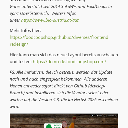
Gutes unterstützt seit 2014 SoLaWis und FoodCoops in
ganz Oberösterreich. Weitere Infos
unter
https://www.bio-austria.at/aaz
Mehr Infos hier:
https://foodcoopshop.github.io/diverses/frontend-
redesign/
Hier kann man sich das neue Layout bereits anschauen
und testen:
https://demo-de.foodcoopshop.com/
PS: Alle Initiativen, die ich betreue, werden das Update
nach und nach eingespielt bekommen. Alle anderen
klonen entweder sofort direkt von Github (develop-
Branch) und installieren sich die Vendors selbst oder
warten auf die Version 4.3, die im Herbst 2026 erscheinen
wird.