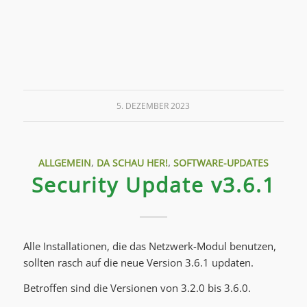
5. DEZEMBER 2023
ALLGEMEIN
,
DA SCHAU HER!
,
SOFTWARE-UPDATES
Security Update v3.6.1
Alle Installationen, die das Netzwerk-Modul benutzen,
sollten rasch auf die neue Version 3.6.1 updaten.
Betroffen sind die Versionen von 3.2.0 bis 3.6.0.