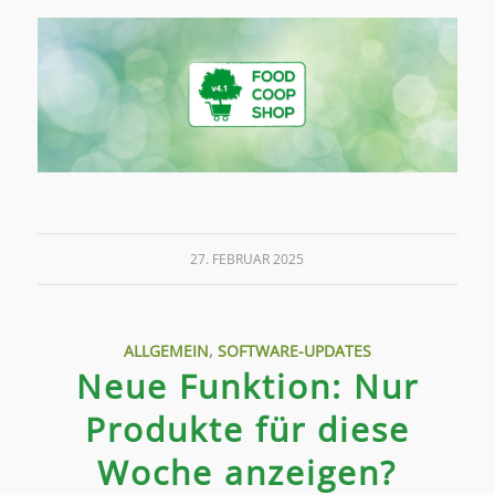
27. FEBRUAR 2025
ALLGEMEIN
,
SOFTWARE-UPDATES
Neue Funktion: Nur
Produkte für diese
Woche anzeigen?