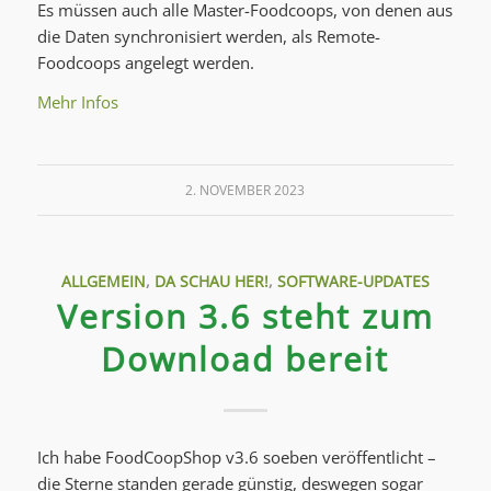
Es müssen auch alle Master-Foodcoops, von denen aus
die Daten synchronisiert werden, als Remote-
Foodcoops angelegt werden.
Mehr Infos
2. NOVEMBER 2023
ALLGEMEIN
,
DA SCHAU HER!
,
SOFTWARE-UPDATES
Version 3.6 steht zum
Download bereit
Ich habe FoodCoopShop v3.6 soeben veröffentlicht –
die Sterne standen gerade günstig, deswegen sogar