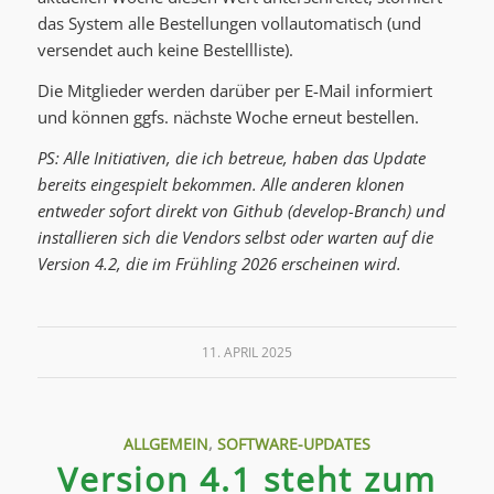
das System alle Bestellungen vollautomatisch (und
versendet auch keine Bestellliste).
Die Mitglieder werden darüber per E-Mail informiert
und können ggfs. nächste Woche erneut bestellen.
PS: Alle Initiativen, die ich betreue, haben das Update
bereits eingespielt bekommen. Alle anderen klonen
entweder sofort direkt von Github (develop-Branch) und
installieren sich die Vendors selbst oder warten auf die
Version 4.2, die im Frühling 2026 erscheinen wird.
11. APRIL 2025
ALLGEMEIN
,
SOFTWARE-UPDATES
Version 4.1 steht zum