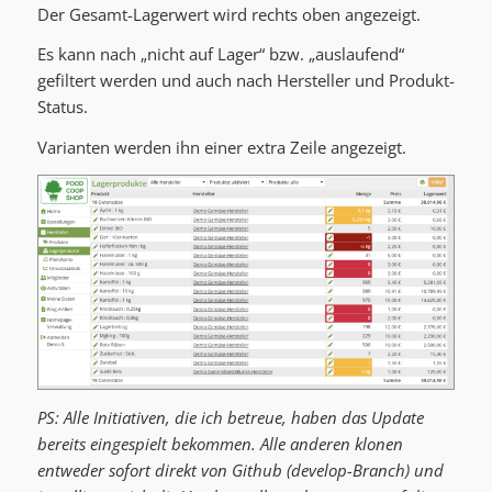
Der Gesamt-Lagerwert wird rechts oben angezeigt.
Es kann nach „nicht auf Lager“ bzw. „auslaufend“
gefiltert werden und auch nach Hersteller und Produkt-
Status.
Varianten werden ihn einer extra Zeile angezeigt.
PS: Alle Initiativen, die ich betreue, haben das Update
bereits eingespielt bekommen. Alle anderen klonen
entweder sofort direkt von Github (develop-Branch) und