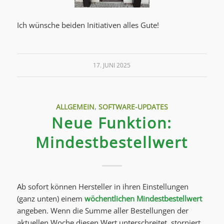
Ich wünsche beiden Initiativen alles Gute!
17. JUNI 2025
ALLGEMEIN
,
SOFTWARE-UPDATES
Neue Funktion:
Mindestbestellwert
Ab sofort können Hersteller in ihren Einstellungen
(ganz unten) einem
wöchentlichen Mindestbestellwert
angeben. Wenn die Summe aller Bestellungen der
aktuellen Woche diesen Wert unterschreitet, storniert