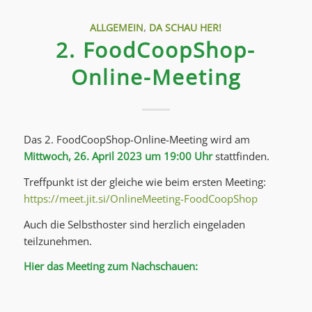
ALLGEMEIN
,
DA SCHAU HER!
2. FoodCoopShop-
Online-Meeting
Das 2. FoodCoopShop-Online-Meeting wird am
Mittwoch, 26. April 2023 um 19:00 Uhr
stattfinden.
Treffpunkt ist der gleiche wie beim ersten Meeting:
https://meet.jit.si/OnlineMeeting-FoodCoopShop
Auch die Selbsthoster sind herzlich eingeladen
teilzunehmen.
Hier das Meeting zum Nachschauen: