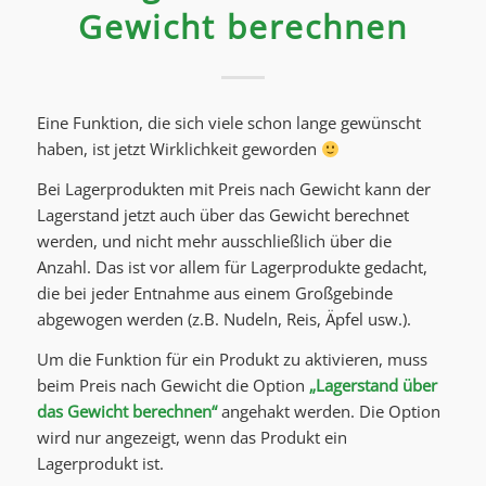
Gewicht berechnen
Eine Funktion, die sich viele schon lange gewünscht
haben, ist jetzt Wirklichkeit geworden
Bei Lagerprodukten mit Preis nach Gewicht kann der
Lagerstand jetzt auch über das Gewicht berechnet
werden, und nicht mehr ausschließlich über die
Anzahl. Das ist vor allem für Lagerprodukte gedacht,
die bei jeder Entnahme aus einem Großgebinde
abgewogen werden (z.B. Nudeln, Reis, Äpfel usw.).
Um die Funktion für ein Produkt zu aktivieren, muss
beim Preis nach Gewicht die Option
„Lagerstand über
das Gewicht berechnen“
angehakt werden. Die Option
wird nur angezeigt, wenn das Produkt ein
Lagerprodukt ist.