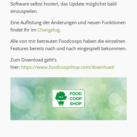
Software selbst hosten, das Update möglichst bald
einzuspielen.
Eine Auflistung der Änderungen und neuen Funktionen
findet Ihr im
Changelog
.
Alle von mir betreuten Foodcoops haben die einzelnen
Features bereits nach und nach eingespielt bekommen.
Zum Download geht’s
hier:
https://www.foodcoopshop.com/download/