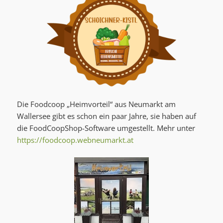
Die Foodcoop „Heimvorteil“ aus Neumarkt am
Wallersee gibt es schon ein paar Jahre, sie haben auf
die FoodCoopShop-Software umgestellt. Mehr unter
https://foodcoop.webneumarkt.at