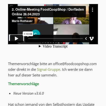
Themenvorschläge bitte an
office@foodcoopshop.com
oder direkt in die
Signal-Gruppe
. Ich werde sie dann
hier auf dieser Seite sammeln.
Themenvorschläge
Neue Version v3.6.0
Hat schon jemand von den Selbsthostern das Update