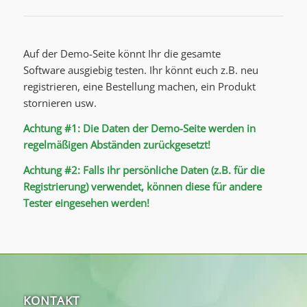
Auf der Demo-Seite könnt Ihr die gesamte
Software ausgiebig testen. Ihr könnt euch z.B. neu
registrieren, eine Bestellung machen, ein Produkt
stornieren usw.
Achtung #1: Die Daten der Demo-Seite werden in
regelmäßigen Abständen zurückgesetzt!
Achtung #2: Falls ihr persönliche Daten (z.B. für die
Registrierung) verwendet, können diese für andere
Tester eingesehen werden!
KONTAKT