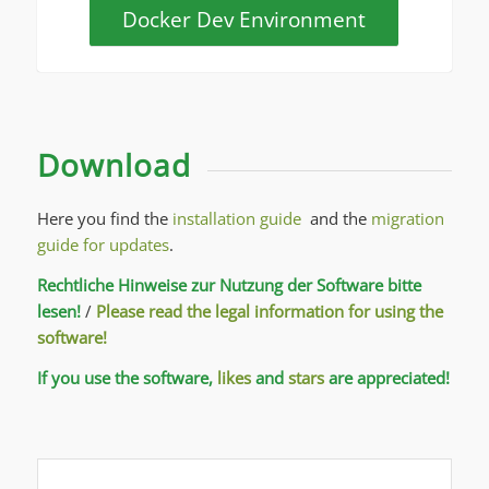
Docker Dev Environment
Download
Here you find the
installation guide
and the
migration
guide for updates
.
Rechtliche Hinweise zur Nutzung der Software bitte
lesen!
/
Please read the legal information for using the
software!
If you use the software,
likes
and
stars
are appreciated!