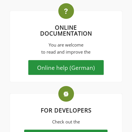
ONLINE
DOCUMENTATION
You are welcome
to read and improve the
Online help (German)
FOR DEVELOPERS
Check out the