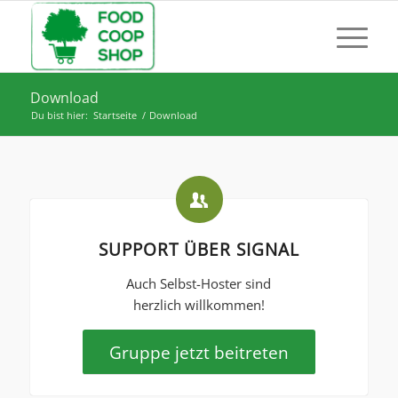
Download
Du bist hier:
Startseite
/
Download
SUPPORT ÜBER SIGNAL
Auch Selbst-Hoster sind
herzlich willkommen!
Gruppe jetzt beitreten