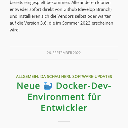
bereits eingespielt bekommen. Alle anderen klonen
entweder sofort direkt von Github (develop-Branch)
und installieren sich die Vendors selbst oder warten
auf die Version 3.6, die im Sommer 2023 erscheinen
wird.
26. SEPTEMBER 2022
ALLGEMEIN
,
DA SCHAU HER!
,
SOFTWARE-UPDATES
Neue
Docker-Dev-
Environment für
Entwickler