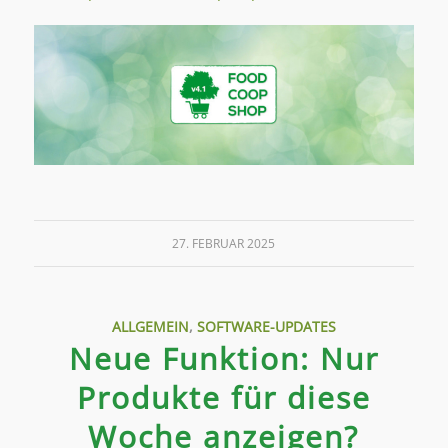
27. FEBRUAR 2025
ALLGEMEIN
,
SOFTWARE-UPDATES
Neue Funktion: Nur
Produkte für diese
Woche anzeigen?