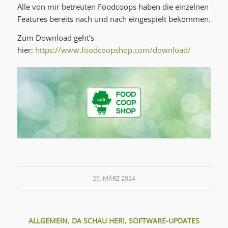
Alle von mir betreuten Foodcoops haben die einzelnen
Features bereits nach und nach eingespielt bekommen.
Zum Download geht’s
hier:
https://www.foodcoopshop.com/download/
29. MÄRZ 2024
ALLGEMEIN
,
DA SCHAU HER!
,
SOFTWARE-UPDATES