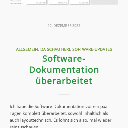
12. DEZEMBER 2022
ALLGEMEIN
,
DA SCHAU HER!
,
SOFTWARE-UPDATES
Software-
Dokumentation
überarbeitet
Ich habe die Software-Dokumentation vor ein paar
Tagen komplett überarbeitet, sowohl inhaltlich als
auch layouttechnisch. Es lohnt sich also, mal wieder
reinzuschauen.