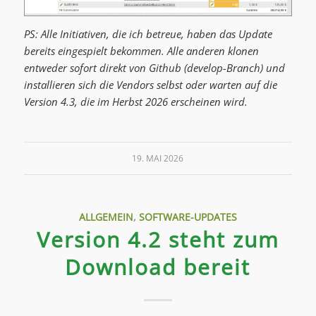
PS: Alle Initiativen, die ich betreue, haben das Update
bereits eingespielt bekommen. Alle anderen klonen
entweder sofort direkt von Github (develop-Branch) und
installieren sich die Vendors selbst oder warten auf die
Version 4.3, die im Herbst 2026 erscheinen wird.
19. MAI 2026
ALLGEMEIN
,
SOFTWARE-UPDATES
Version 4.2 steht zum
Download bereit