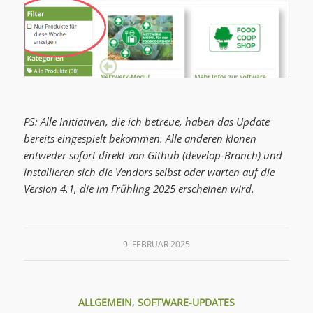
PS: Alle Initiativen, die ich betreue, haben das Update
bereits eingespielt bekommen. Alle anderen klonen
entweder sofort direkt von Github (develop-Branch) und
installieren sich die Vendors selbst oder warten auf die
Version 4.1, die im Frühling 2025 erscheinen wird.
9. FEBRUAR 2025
ALLGEMEIN
,
SOFTWARE-UPDATES