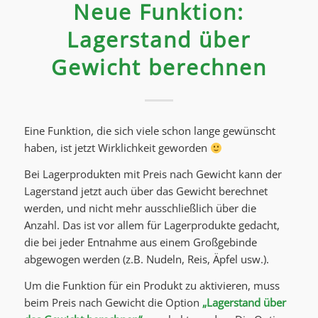
Neue Funktion:
Lagerstand über
Gewicht berechnen
Eine Funktion, die sich viele schon lange gewünscht
haben, ist jetzt Wirklichkeit geworden
Bei Lagerprodukten mit Preis nach Gewicht kann der
Lagerstand jetzt auch über das Gewicht berechnet
werden, und nicht mehr ausschließlich über die
Anzahl. Das ist vor allem für Lagerprodukte gedacht,
die bei jeder Entnahme aus einem Großgebinde
abgewogen werden (z.B. Nudeln, Reis, Äpfel usw.).
Um die Funktion für ein Produkt zu aktivieren, muss
beim Preis nach Gewicht die Option
„Lagerstand über