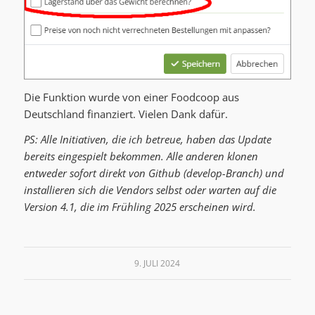
Die Funktion wurde von einer Foodcoop aus
Deutschland finanziert. Vielen Dank dafür.
PS: Alle Initiativen, die ich betreue, haben das Update
bereits eingespielt bekommen. Alle anderen klonen
entweder sofort direkt von Github (develop-Branch) und
installieren sich die Vendors selbst oder warten auf die
Version 4.1, die im Frühling 2025 erscheinen wird.
9. JULI 2024