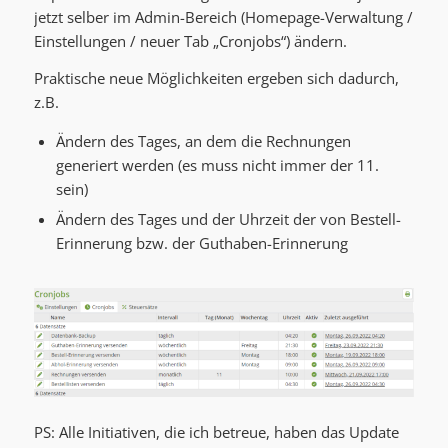
jetzt selber im Admin-Bereich (Homepage-Verwaltung /
Einstellungen / neuer Tab „Cronjobs“) ändern.
Praktische neue Möglichkeiten ergeben sich dadurch,
z.B.
Ändern des Tages, an dem die Rechnungen
generiert werden (es muss nicht immer der 11.
sein)
Ändern des Tages und der Uhrzeit der von Bestell-
Erinnerung bzw. der Guthaben-Erinnerung
PS: Alle Initiativen, die ich betreue, haben das Update