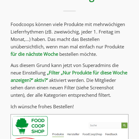
Foodcoops können viele Produkte mit mehrwöchigen
Lieferrhythmen (zB. zweiwöchig, jeder 1. Freitag im
Monat,…) haben. Das macht das Bestellen
unübersichtlich, wenn man mal einfach nur Produkte
für die nächste Woche
bestellen möchte.
Aus diesem Grund kann jetzt von Superadmins die
neue Einstellung
„Filter „Nur Produkte für diese Woche
anzeigen?“ aktiv?“
aktiviert werden. Die Mitglieder
sehen dann einen neuen Filter (siehe Screenshot
unten), der alle Kategorien entsprechend filtert.
Ich wünsche frohes Bestellen!