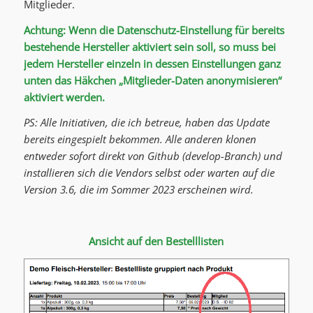
Mitglieder.
Achtung: Wenn die Datenschutz-Einstellung für bereits
bestehende Hersteller aktiviert sein soll, so muss bei
jedem Hersteller einzeln in dessen Einstellungen ganz
unten das Häkchen „Mitglieder-Daten anonymisieren“
aktiviert werden.
PS: Alle Initiativen, die ich betreue, haben das Update
bereits eingespielt bekommen. Alle anderen klonen
entweder sofort direkt von Github (develop-Branch) und
installieren sich die Vendors selbst oder warten auf die
Version 3.6, die im Sommer 2023 erscheinen wird.
Ansicht auf den Bestelllisten