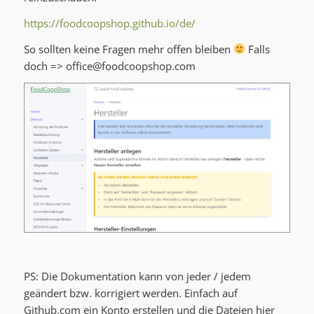
https://foodcoopshop.github.io/de/
So sollten keine Fragen mehr offen bleiben
Falls
doch =>
office@foodcoopshop.com
PS: Die Dokumentation kann von jeder / jedem
geändert bzw. korrigiert werden. Einfach auf
Github.com ein Konto erstellen und die Dateien hier