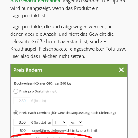
das Gewicht berechnen“
angehakt werden. Die Option
wird nur angezeigt, wenn das Produkt ein
Lagerprodukt ist.
Lagerprodukte, die auch abgewogen werden, bei
denen aber die Anzahl und nicht das Gewicht die
relevante Größe beim Lagerstand ist, sind z.B.
Krauthäupel, Fleischpakete, eingeschweißter Tofu usw.
Hier also das Häkchen nicht setzen.