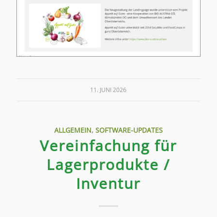
11. JUNI 2026
ALLGEMEIN
,
SOFTWARE-UPDATES
Vereinfachung für
Lagerprodukte /
Inventur