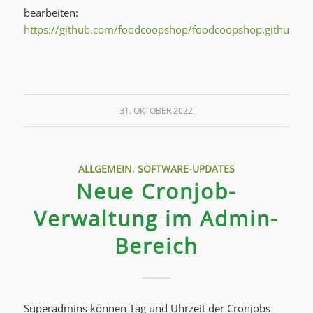
bearbeiten:
https://github.com/foodcoopshop/foodcoopshop.github.io/
31. OKTOBER 2022
ALLGEMEIN
,
SOFTWARE-UPDATES
Neue Cronjob-
Verwaltung im Admin-
Bereich
Superadmins können Tag und Uhrzeit der Cronjobs