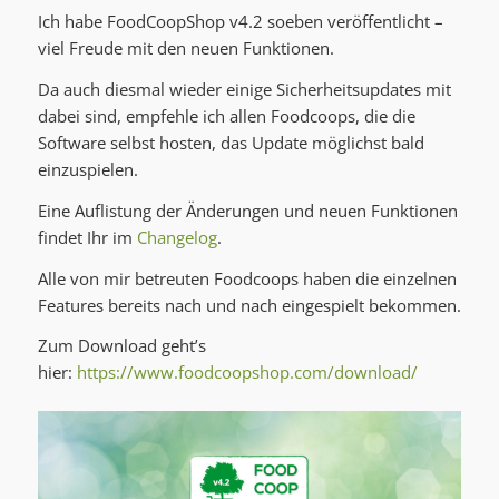
Ich habe FoodCoopShop v4.2 soeben veröffentlicht –
viel Freude mit den neuen Funktionen.
Da auch diesmal wieder einige Sicherheitsupdates mit
dabei sind, empfehle ich allen Foodcoops, die die
Software selbst hosten, das Update möglichst bald
einzuspielen.
Eine Auflistung der Änderungen und neuen Funktionen
findet Ihr im
Changelog
.
Alle von mir betreuten Foodcoops haben die einzelnen
Features bereits nach und nach eingespielt bekommen.
Zum Download geht’s
hier:
https://www.foodcoopshop.com/download/