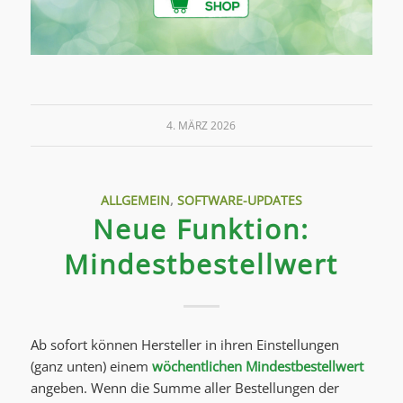
4. MÄRZ 2026
ALLGEMEIN
,
SOFTWARE-UPDATES
Neue Funktion:
Mindestbestellwert
Ab sofort können Hersteller in ihren Einstellungen
(ganz unten) einem
wöchentlichen Mindestbestellwert
angeben. Wenn die Summe aller Bestellungen der