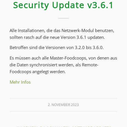
Security Update v3.6.1
Alle Installationen, die das Netzwerk-Modul benutzen,
sollten rasch auf die neue Version 3.6.1 updaten.
Betroffen sind die Versionen von 3.2.0 bis 3.6.0.
Es müssen auch alle Master-Foodcoops, von denen aus
die Daten synchronisiert werden, als Remote-
Foodcoops angelegt werden.
Mehr Infos
2. NOVEMBER 2023