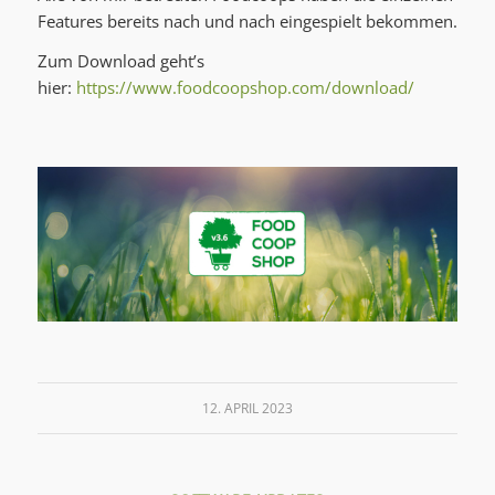
Features bereits nach und nach eingespielt bekommen.
Zum Download geht’s
hier:
https://www.foodcoopshop.com/download/
12. APRIL 2023