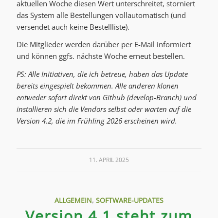
aktuellen Woche diesen Wert unterschreitet, storniert
das System alle Bestellungen vollautomatisch (und
versendet auch keine Bestellliste).
Die Mitglieder werden darüber per E-Mail informiert
und können ggfs. nächste Woche erneut bestellen.
PS: Alle Initiativen, die ich betreue, haben das Update
bereits eingespielt bekommen. Alle anderen klonen
entweder sofort direkt von Github (develop-Branch) und
installieren sich die Vendors selbst oder warten auf die
Version 4.2, die im Frühling 2026 erscheinen wird.
11. APRIL 2025
ALLGEMEIN
,
SOFTWARE-UPDATES
Version 4.1 steht zum