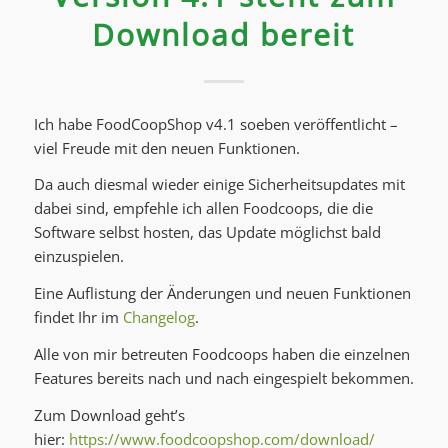
Download bereit
Ich habe FoodCoopShop v4.1 soeben veröffentlicht –
viel Freude mit den neuen Funktionen.
Da auch diesmal wieder einige Sicherheitsupdates mit
dabei sind, empfehle ich allen Foodcoops, die die
Software selbst hosten, das Update möglichst bald
einzuspielen.
Eine Auflistung der Änderungen und neuen Funktionen
findet Ihr im
Changelog
.
Alle von mir betreuten Foodcoops haben die einzelnen
Features bereits nach und nach eingespielt bekommen.
Zum Download geht’s
hier:
https://www.foodcoopshop.com/download/