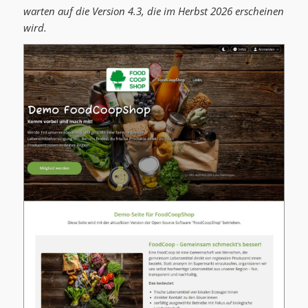
warten auf die Version 4.3, die im Herbst 2026 erscheinen
wird.