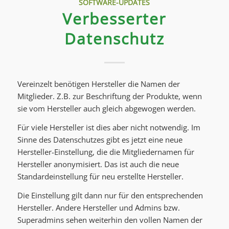
SOFTWARE-UPDATES
Verbesserter
Datenschutz
Vereinzelt benötigen Hersteller die Namen der
Mitglieder. Z.B. zur Beschriftung der Produkte, wenn
sie vom Hersteller auch gleich abgewogen werden.
Für viele Hersteller ist dies aber nicht notwendig. Im
Sinne des Datenschutzes gibt es jetzt eine neue
Hersteller-Einstellung, die die Mitgliedernamen für
Hersteller anonymisiert. Das ist auch die neue
Standardeinstellung für neu erstellte Hersteller.
Die Einstellung gilt dann nur für den entsprechenden
Hersteller. Andere Hersteller und Admins bzw.
Superadmins sehen weiterhin den vollen Namen der