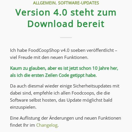
ALLGEMEIN
,
SOFTWARE-UPDATES
Version 4.0 steht zum
Download bereit
Ich habe FoodCoopShop v4.0 soeben veröffentlicht –
viel Freude mit den neuen Funktionen.
Kaum zu glauben, aber es ist jetzt schon 10 Jahre her,
als ich die ersten Zeilen Code getippt habe.
Da auch diesmal wieder einige Sicherheitsupdates mit
dabei sind, empfehle ich allen Foodcoops, die die
Software selbst hosten, das Update möglichst bald
einzuspielen.
Eine Auflistung der Änderungen und neuen Funktionen
findet Ihr im
Changelog
.