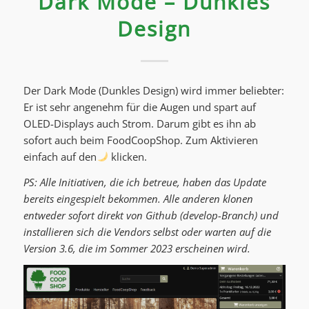
Dark Mode – Dunkles
Design
Der Dark Mode (Dunkles Design) wird immer beliebter:
Er ist sehr angenehm für die Augen und spart auf
OLED-Displays auch Strom. Darum gibt es ihn ab
sofort auch beim FoodCoopShop. Zum Aktivieren
einfach auf den
klicken.
PS: Alle Initiativen, die ich betreue, haben das Update
bereits eingespielt bekommen. Alle anderen klonen
entweder sofort direkt von Github (develop-Branch) und
installieren sich die Vendors selbst oder warten auf die
Version 3.6, die im Sommer 2023 erscheinen wird.