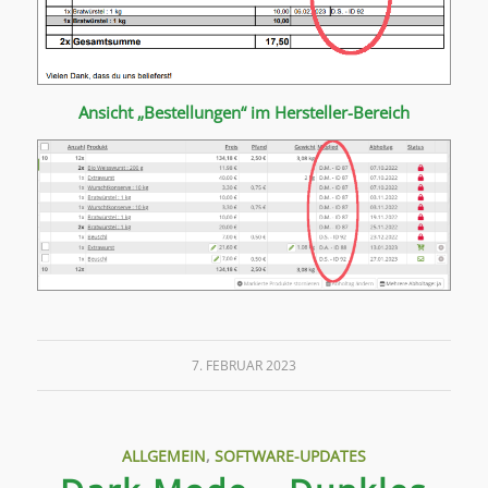
Ansicht „Bestellungen“ im Hersteller-Bereich
7. FEBRUAR 2023
ALLGEMEIN
,
SOFTWARE-UPDATES