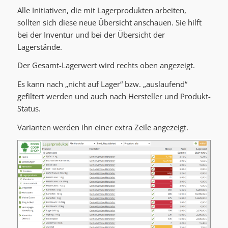
Alle Initiativen, die mit Lagerprodukten arbeiten,
sollten sich diese neue Übersicht anschauen. Sie hilft
bei der Inventur und bei der Übersicht der
Lagerstände.
Der Gesamt-Lagerwert wird rechts oben angezeigt.
Es kann nach „nicht auf Lager“ bzw. „auslaufend“
gefiltert werden und auch nach Hersteller und Produkt-
Status.
Varianten werden ihn einer extra Zeile angezeigt.