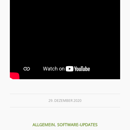
29. DEZEMBER 2020
ALLGEMEIN
,
SOFTWARE-UPDATES