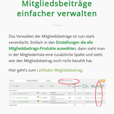
Mitgliedsbeiträge
einfacher verwalten
Das Verwalten der Mitgliedsbeiträge ist nun stark
vereinfacht. Einfach in den
Einstellungen die alle
Mitgliedsbeitrags-Produkte auswählen
, dann sieht man
in der Mitgliederliste eine zusätzliche Spalte und sieht,
wer den Mitgliedsbeitrag noch nicht bezahlt hat.
Hier geht’s zum
Leitfaden Mitgliedsbeitrag
.