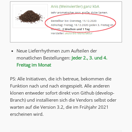
Neue Lieferrhythmen zum Aufteilen der
monatlichen Bestellungen:
Jeder 2., 3. und 4.
Freitag im Monat
PS: Alle Initiativen, die ich betreue, bekommen die
Funktion nach und nach eingespielt. Alle anderen
klonen entweder sofort direkt von Github (develop-
Branch) und installieren sich die Vendors selbst oder
warten auf die Version 3.2, die im Frühjahr 2021
erscheinen wird.