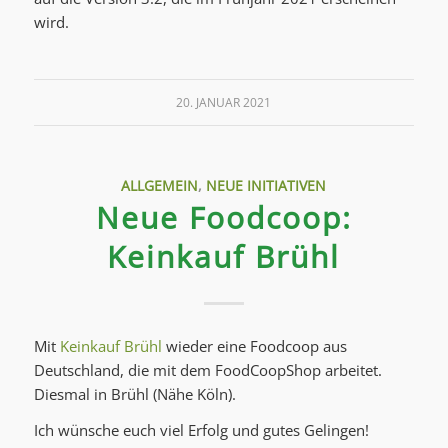
wird.
20. JANUAR 2021
ALLGEMEIN
,
NEUE INITIATIVEN
Neue Foodcoop:
Keinkauf Brühl
Mit
Keinkauf Brühl
wieder eine Foodcoop aus
Deutschland, die mit dem FoodCoopShop arbeitet.
Diesmal in Brühl (Nähe Köln).
Ich wünsche euch viel Erfolg und gutes Gelingen!