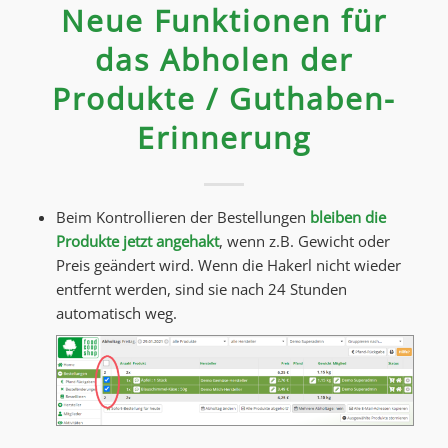
Neue Funktionen für
das Abholen der
Produkte / Guthaben-
Erinnerung
Beim Kontrollieren der Bestellungen
bleiben die
Produkte jetzt angehakt
, wenn z.B. Gewicht oder
Preis geändert wird. Wenn die Hakerl nicht wieder
entfernt werden, sind sie nach 24 Stunden
automatisch weg.