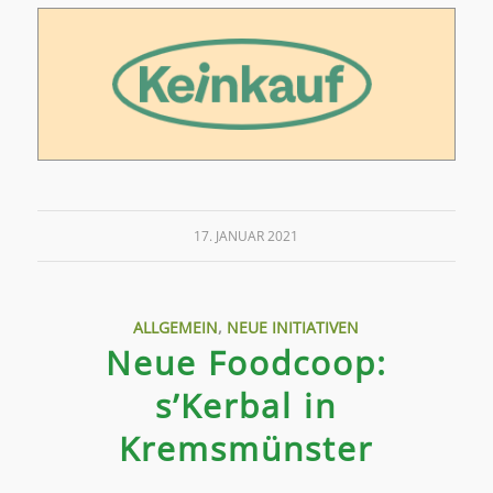
17. JANUAR 2021
ALLGEMEIN
,
NEUE INITIATIVEN
Neue Foodcoop:
s’Kerbal in
Kremsmünster