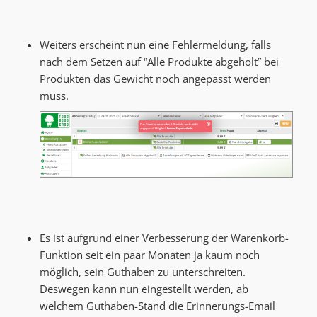
Weiters erscheint nun eine Fehlermeldung, falls
nach dem Setzen auf “Alle Produkte abgeholt” bei
Produkten das Gewicht noch angepasst werden
muss.
Es ist aufgrund einer Verbesserung der Warenkorb-
Funktion seit ein paar Monaten ja kaum noch
möglich, sein Guthaben zu unterschreiten.
Deswegen kann nun eingestellt werden, ab
welchem Guthaben-Stand die Erinnerungs-Email