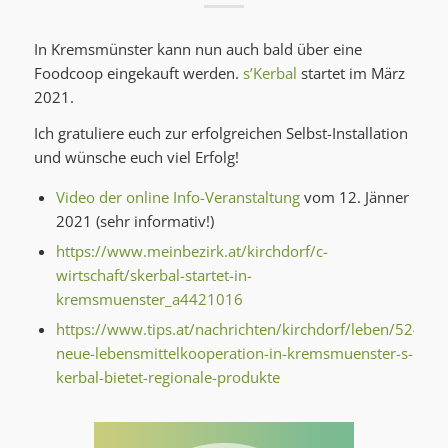
In Kremsmünster kann nun auch bald über eine
Foodcoop eingekauft werden.
s’Kerbal
startet im März
2021.
Ich gratuliere euch zur erfolgreichen Selbst-Installation
und wünsche euch viel Erfolg!
Video der online Info-Veranstaltung
vom 12. Jänner
2021 (sehr informativ!)
https://www.meinbezirk.at/kirchdorf/c-
wirtschaft/skerbal-startet-in-
kremsmuenster_a4421016
https://www.tips.at/nachrichten/kirchdorf/leben/524390
neue-lebensmittelkooperation-in-kremsmuenster-s-
kerbal-bietet-regionale-produkte