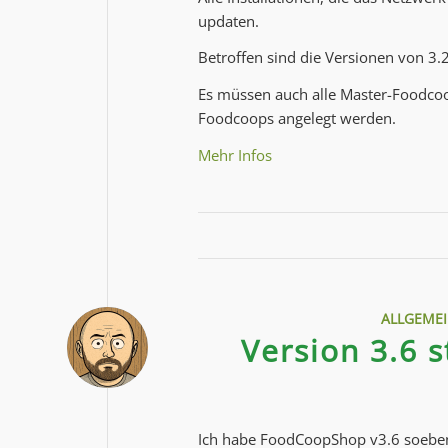
updaten.
Betroffen sind die Versionen von 3.2
Es müssen auch alle Master-Foodcoo
Foodcoops angelegt werden.
Mehr Infos
ALLGEME
Version 3.6 
Ich habe FoodCoopShop v3.6 soeben 