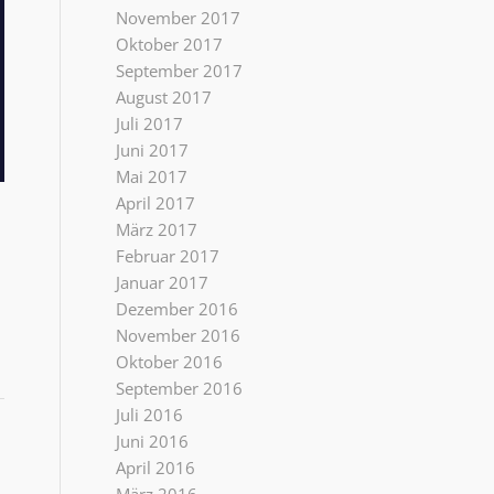
November 2017
Oktober 2017
September 2017
August 2017
Juli 2017
Juni 2017
Mai 2017
April 2017
März 2017
Februar 2017
Januar 2017
Dezember 2016
November 2016
Oktober 2016
September 2016
Juli 2016
Juni 2016
April 2016