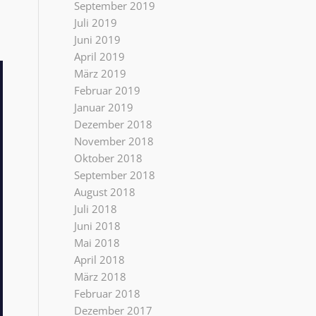
September 2019
Juli 2019
Juni 2019
April 2019
März 2019
Februar 2019
Januar 2019
Dezember 2018
November 2018
Oktober 2018
September 2018
August 2018
Juli 2018
Juni 2018
Mai 2018
April 2018
März 2018
Februar 2018
Dezember 2017