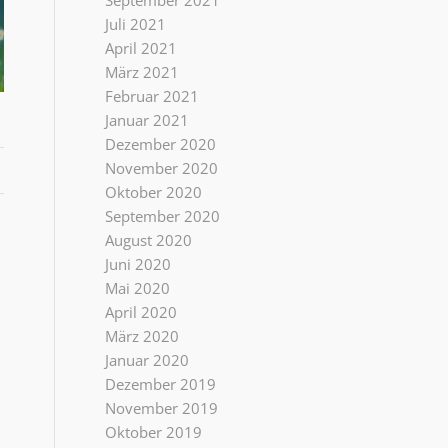
September 2021
Juli 2021
April 2021
März 2021
Februar 2021
Januar 2021
Dezember 2020
November 2020
Oktober 2020
September 2020
August 2020
Juni 2020
Mai 2020
April 2020
März 2020
Januar 2020
Dezember 2019
November 2019
Oktober 2019