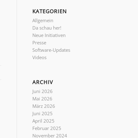
KATEGORIEN
Allgemein
Da schau her!
Neue Initiativen
Presse
Software-Updates
Videos
ARCHIV
Juni 2026
Mai 2026
März 2026
Juni 2025
April 2025
Februar 2025
November 2024