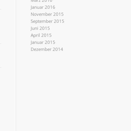
März 2016
Januar 2016
November 2015
September 2015
Juni 2015
April 2015
Januar 2015
Dezember 2014