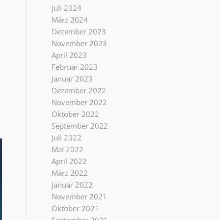
Juli 2024
März 2024
Dezember 2023
November 2023
April 2023
Februar 2023
Januar 2023
Dezember 2022
November 2022
Oktober 2022
September 2022
Juli 2022
Mai 2022
April 2022
März 2022
Januar 2022
November 2021
Oktober 2021