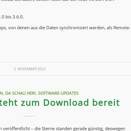
.0 bis 3.6.0.
ps, von denen aus die Daten synchronisiert werden, als Remote-
2. NOVEMBER 2023
IN
,
DA SCHAU HER!
,
SOFTWARE-UPDATES
steht zum Download bereit
veröffentlicht – die Sterne standen gerade günstig, deswegen