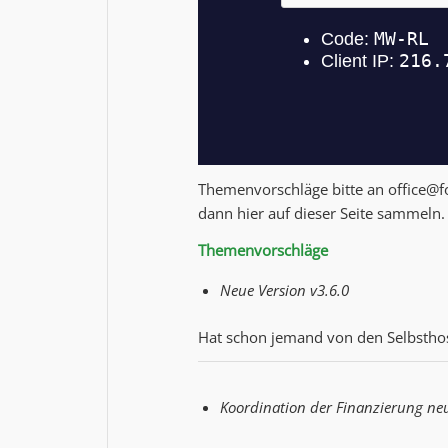
Themenvorschläge bitte an
office@
dann hier auf dieser Seite sammeln.
Themenvorschläge
Neue Version v3.6.0
Hat schon jemand von den Selbsthos
Koordination der Finanzierung ne