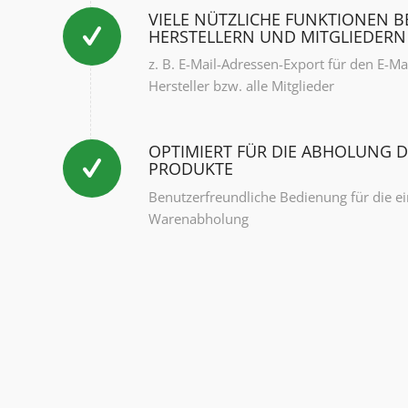
VIELE NÜTZLICHE FUNKTIONEN 
HERSTELLERN UND MITGLIEDERN
z. B. E-Mail-Adressen-Export für den E-Ma
Hersteller bzw. alle Mitglieder
OPTIMIERT FÜR DIE ABHOLUNG D
PRODUKTE
Benutzerfreundliche Bedienung für die e
Warenabholung