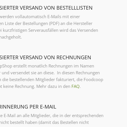
SIERTER VERSAND VON BESTELLLISTEN
werden vollautomatisch E-Mails mit einer
en Liste der Bestellungen (PDF) an die Hersteller
i kurzfristigen Serverausfällen wird das Versenden
nachgeholt.
SIERTER VERSAND VON RECHNUNGEN
pShop erstellt monatlich Rechnungen im Namen
r und versendet sie an diese. In diesen Rechnungen
n die bestellenden Mitglieder fakturiert, die Foodcoop
ibt keine Rechnung. Mehr dazu in den
FAQ
.
RINNERUNG PER E-MAIL
e E-Mail an alle Mitglieder, die in der entsprechenden
cht bestellt haben (damit das Bestellen nicht