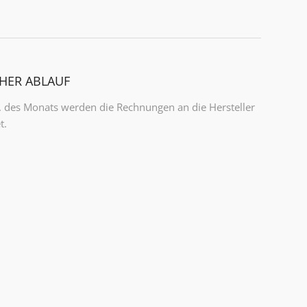
HER ABLAUF
. des Monats werden die Rechnungen an die Hersteller
t.