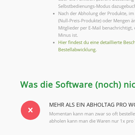
Selbstbedienungs-Modus dazugebuc
Nach der Abholung der Produkte, im 
(Null-Preis-Produkte) oder Mengen ä
Mitglieder per E-Mail benachrichtigt
Minus ist.
Hier findest du eine detaillierte Bes
Bestellabwicklung.
Was die Software (noch) ni
MEHR ALS EIN ABHOLTAG PRO 
Momentan kann man zwar so oft bestellen
abholen kann man die Waren nur 1x pro