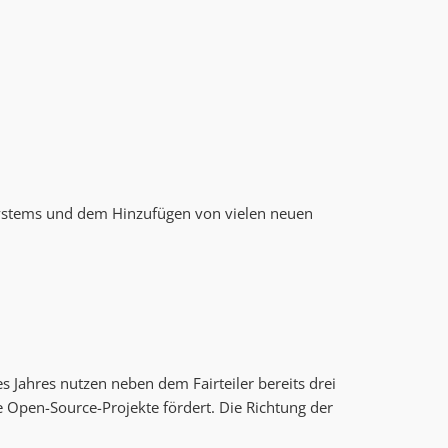
 Systems und dem Hinzufügen von vielen neuen
Jahres nutzen neben dem Fairteiler bereits drei
pen-Source-Projekte fördert. Die Richtung der