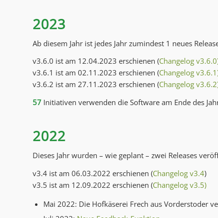
2023
Ab diesem Jahr ist jedes Jahr zumindest 1 neues Release
v3.6.0 ist am 12.04.2023 erschienen (
Changelog v3.6.0
v3.6.1 ist am 02.11.2023 erschienen (
Changelog v3.6.1
v3.6.2 ist am 27.11.2023 erschienen (
Changelog v3.6.2
57
Initiativen verwenden die Software am Ende des Jah
2022
Dieses Jahr wurden – wie geplant – zwei Releases veröff
v3.4 ist am 06.03.2022 erschienen (
Changelog v3.4
)
v3.5 ist am 12.09.2022 erschienen (
Changelog v3.5)
Mai 2022: Die Hofkäserei Frech aus Vorderstoder v