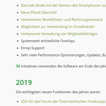
Barcode direkt mit der Kamera des Smartphones s
Neue Pfand-Übersicht
Verbesserter Bestelllisten- und Rechnungsversand
Möglichkeit zur Verwendung im Einzelhandel
Verbesserte Verwaltung von Mitgliedsbeiträgen
Systemweit einheitliche Overlays
Emoji-Support
Sehr viele Performance-Optimierungen, Updates, Bu
36
Initiativen verwenden die Software am Ende des Jah
2019
Die wichtigsten neuen Funktionen des Jahres waren:
SSO für das Forum der Österreichischen Foodcoops