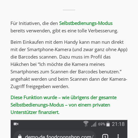
Für Initiativen, die den
Selbstbedienungs-Modus
bereits verwenden, gibt es eine tolle Verbesserung.
Beim Einkaufen mit dem Handy kann man nun direkt
mit der Smartphone-Kamera (und zwar ganz ohne App)
die Barcodes scannen. Dazu muss im Profil das
Häkchen bei “Ich möchte die Kamera meines
Smartphones zum Scannen der Barcodes benutzen.”
angehakt werden und beim Scannen dann der Kamera-
Zugriff freigegeben werden.
Diese Funktion wurde – wie übrigens der gesamte
Selbstbedienungs-Modus – von einem privaten
Unterstützer finanziert.