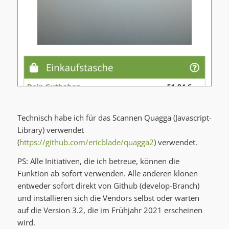
Technisch habe ich für das Scannen Quagga (Javascript-
Library) verwendet
(
https://github.com/ericblade/quagga2
) verwendet.
PS: Alle Initiativen, die ich betreue, können die
Funktion ab sofort verwenden. Alle anderen klonen
entweder sofort direkt von Github (develop-Branch)
und installieren sich die Vendors selbst oder warten
auf die Version 3.2, die im Frühjahr 2021 erscheinen
wird.