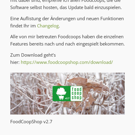
Software selbst hosten, das Update bald einzuspielen.
Eine Auflistung der Änderungen und neuen Funktionen
findet Ihr im
Changelog
.
Alle von mir betreuten Foodcoops haben die einzelnen
Features bereits nach und nach eingespielt bekommen.
Zum Download geht’s
hier:
https://www.foodcoopshop.com/download/
FoodCoopShop v2.7