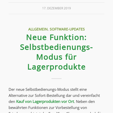
17. DEZEMBER 2019
ALLGEMEIN
,
SOFTWARE-UPDATES
Neue Funktion:
Selbstbedienungs-
Modus für
Lagerprodukte
Der neue Selbstbedienungs-Modus stellt eine
Alternative zur Sofort-Bestellung dar und vereinfacht
den
Kauf von Lagerprodukten vor Ort
. Neben den
bewährten Funktionen zur Vorbestellung von