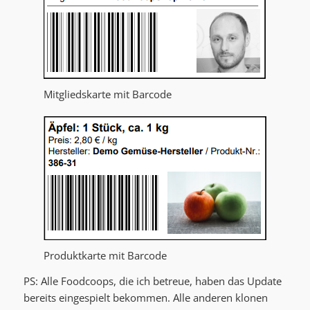
Mitgliedskarte mit Barcode
Produktkarte mit Barcode
PS: Alle Foodcoops, die ich betreue, haben das Update
bereits eingespielt bekommen. Alle anderen klonen