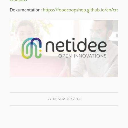
Dokumentation:
https://foodcoopshop.github.io/en/cronjob
27. NOVEMBER 2018