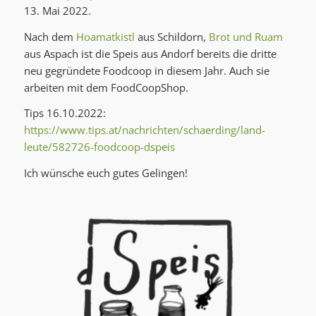
13. Mai 2022.
Nach dem
Hoamatkistl
aus Schildorn,
Brot und Ruam
aus Aspach ist die Speis aus Andorf bereits die dritte
neu gegründete Foodcoop in diesem Jahr. Auch sie
arbeiten mit dem FoodCoopShop.
Tips 16.10.2022:
https://www.tips.at/nachrichten/schaerding/land-
leute/582726-foodcoop-dspeis
Ich wünsche euch gutes Gelingen!