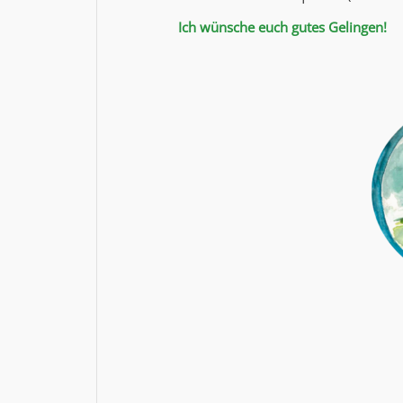
Ich wünsche euch gutes Gelingen!