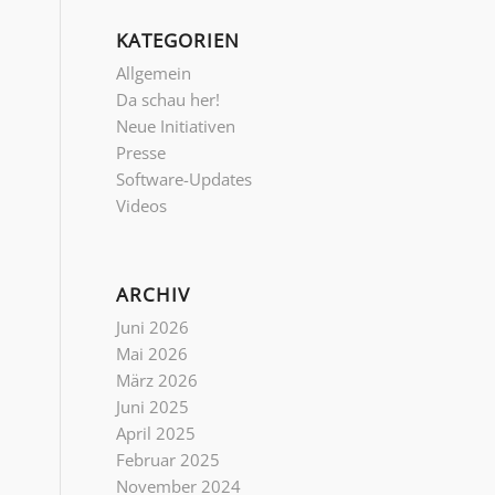
KATEGORIEN
Allgemein
Da schau her!
Neue Initiativen
Presse
Software-Updates
Videos
ARCHIV
Juni 2026
Mai 2026
März 2026
Juni 2025
April 2025
Februar 2025
November 2024