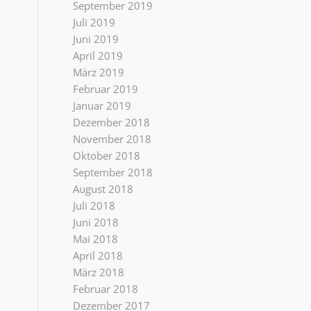
September 2019
Juli 2019
Juni 2019
April 2019
März 2019
Februar 2019
Januar 2019
Dezember 2018
November 2018
Oktober 2018
September 2018
August 2018
Juli 2018
Juni 2018
Mai 2018
April 2018
März 2018
Februar 2018
Dezember 2017