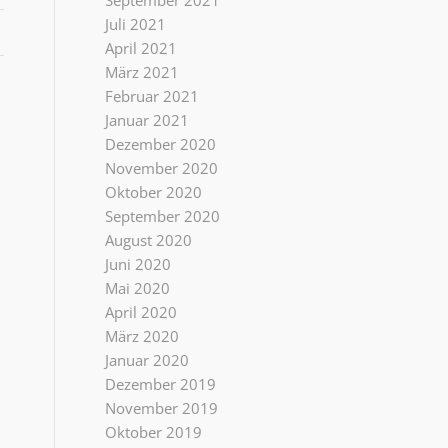
September 2021
Juli 2021
April 2021
März 2021
Februar 2021
Januar 2021
Dezember 2020
November 2020
Oktober 2020
September 2020
August 2020
Juni 2020
Mai 2020
April 2020
März 2020
Januar 2020
Dezember 2019
November 2019
Oktober 2019