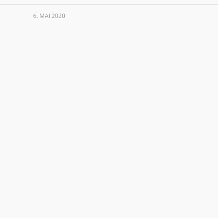
6. MAI 2020