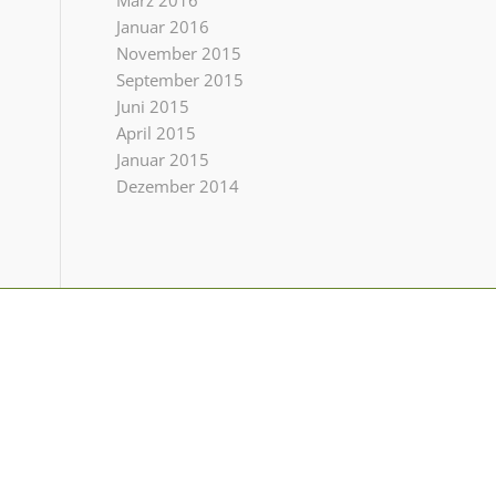
März 2016
Januar 2016
November 2015
September 2015
Juni 2015
April 2015
Januar 2015
Dezember 2014