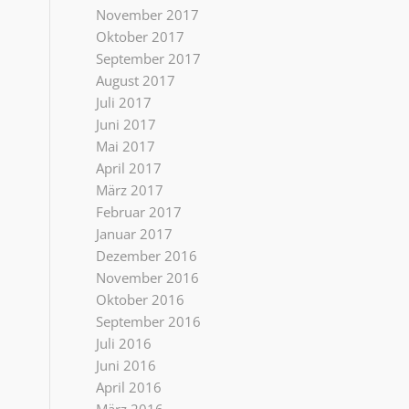
November 2017
Oktober 2017
September 2017
August 2017
Juli 2017
Juni 2017
Mai 2017
April 2017
März 2017
Februar 2017
Januar 2017
Dezember 2016
November 2016
Oktober 2016
September 2016
Juli 2016
Juni 2016
April 2016