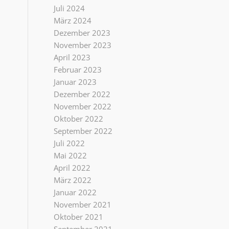
Juli 2024
März 2024
Dezember 2023
November 2023
April 2023
Februar 2023
Januar 2023
Dezember 2022
November 2022
Oktober 2022
September 2022
Juli 2022
Mai 2022
April 2022
März 2022
Januar 2022
November 2021
Oktober 2021