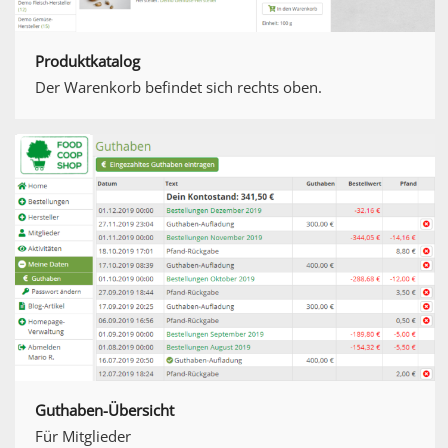
Produktkatalog
Der Warenkorb befindet sich rechts oben.
Guthaben-Übersicht
Für Mitglieder