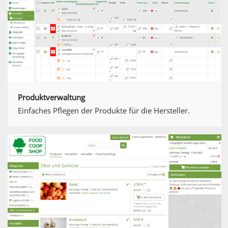
Produktverwaltung
Einfaches Pflegen der Produkte für die Hersteller.