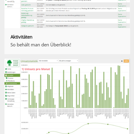
Aktivitäten
So behält man den Überblick!