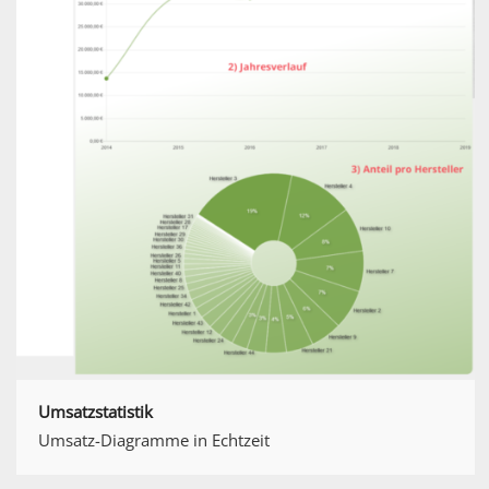
Umsatzstatistik
Umsatz-Diagramme in Echtzeit