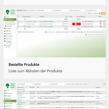
Bestellte Produkte
Liste zum Abholen der Produkte