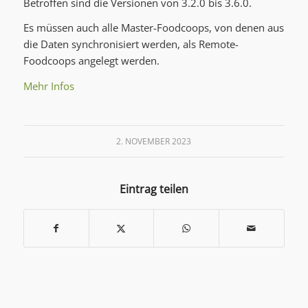
Betroffen sind die Versionen von 3.2.0 bis 3.6.0.
Es müssen auch alle Master-Foodcoops, von denen aus
die Daten synchronisiert werden, als Remote-
Foodcoops angelegt werden.
Mehr Infos
2. NOVEMBER 2023
Eintrag teilen