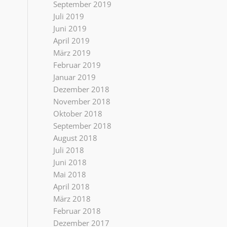
September 2019
Juli 2019
Juni 2019
April 2019
März 2019
Februar 2019
Januar 2019
Dezember 2018
November 2018
Oktober 2018
September 2018
August 2018
Juli 2018
Juni 2018
Mai 2018
April 2018
März 2018
Februar 2018
Dezember 2017