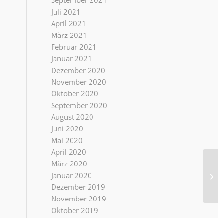
September 2021
Juli 2021
April 2021
März 2021
Februar 2021
Januar 2021
Dezember 2020
November 2020
Oktober 2020
September 2020
August 2020
Juni 2020
Mai 2020
April 2020
März 2020
Januar 2020
Vi
Dezember 2019
November 2019
Oktober 2019