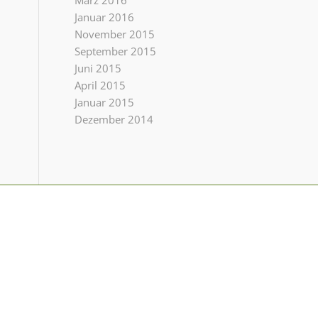
März 2016
Januar 2016
November 2015
September 2015
Juni 2015
April 2015
Januar 2015
Dezember 2014