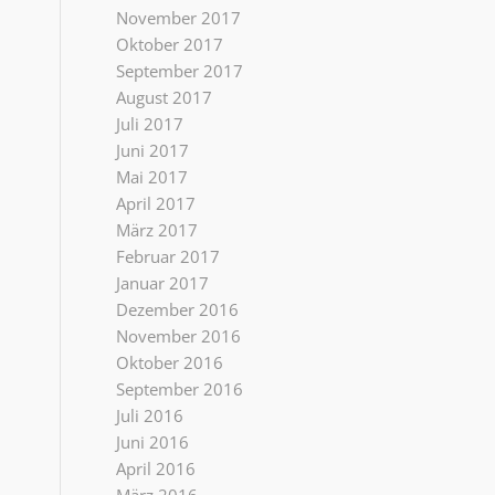
November 2017
Oktober 2017
September 2017
August 2017
Juli 2017
Juni 2017
Mai 2017
April 2017
März 2017
Februar 2017
Januar 2017
Dezember 2016
November 2016
Oktober 2016
September 2016
Juli 2016
Juni 2016
April 2016