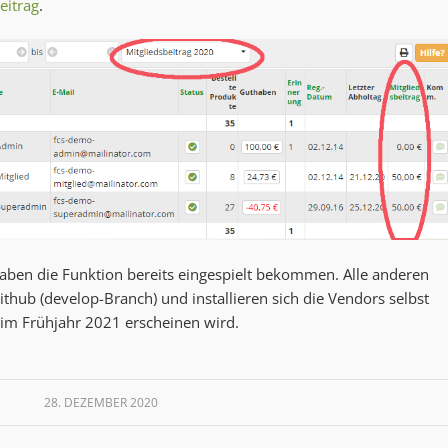
eitrag
.
e, haben die Funktion bereits eingespielt bekommen. Alle anderen
thub (develop-Branch) und installieren sich die Vendors selbst
e im Frühjahr 2021 erscheinen wird.
28. DEZEMBER 2020