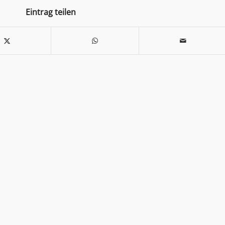
Eintrag teilen