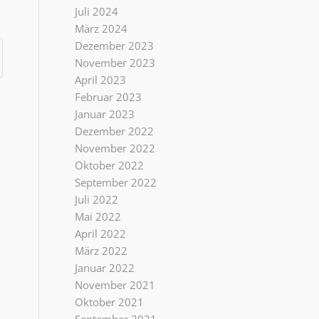
Juli 2024
März 2024
Dezember 2023
November 2023
April 2023
Februar 2023
Januar 2023
Dezember 2022
November 2022
Oktober 2022
September 2022
Juli 2022
Mai 2022
April 2022
März 2022
Januar 2022
November 2021
Oktober 2021