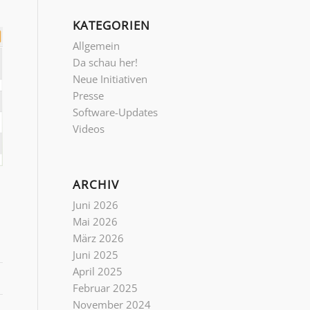
KATEGORIEN
Allgemein
Da schau her!
Neue Initiativen
Presse
Software-Updates
Videos
ARCHIV
Juni 2026
Mai 2026
März 2026
Juni 2025
April 2025
Februar 2025
November 2024