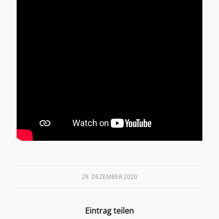
29. DEZEMBER 2020
Eintrag teilen