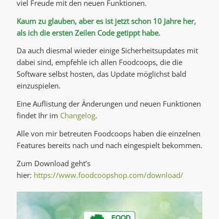
viel Freude mit den neuen Funktionen.
Kaum zu glauben, aber es ist jetzt schon 10 Jahre her,
als ich die ersten Zeilen Code getippt habe.
Da auch diesmal wieder einige Sicherheitsupdates mit
dabei sind, empfehle ich allen Foodcoops, die die
Software selbst hosten, das Update möglichst bald
einzuspielen.
Eine Auflistung der Änderungen und neuen Funktionen
findet Ihr im
Changelog
.
Alle von mir betreuten Foodcoops haben die einzelnen
Features bereits nach und nach eingespielt bekommen.
Zum Download geht’s
hier:
https://www.foodcoopshop.com/download/