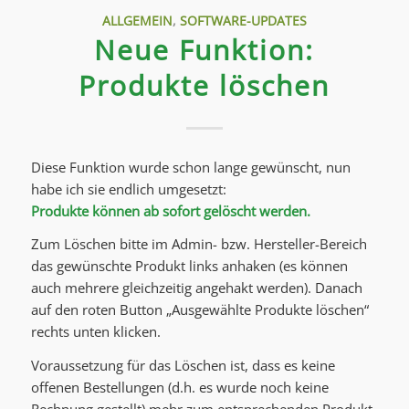
ALLGEMEIN
,
SOFTWARE-UPDATES
Neue Funktion:
Produkte löschen
Diese Funktion wurde schon lange gewünscht, nun
habe ich sie endlich umgesetzt:
Produkte können ab sofort gelöscht werden.
Zum Löschen bitte im Admin- bzw. Hersteller-Bereich
das gewünschte Produkt links anhaken (es können
auch mehrere gleichzeitig angehakt werden). Danach
auf den roten Button „Ausgewählte Produkte löschen“
rechts unten klicken.
Voraussetzung für das Löschen ist, dass es keine
offenen Bestellungen (d.h. es wurde noch keine