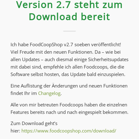
Version 2.7 steht zum
Download bereit
Ich habe FoodCoopShop v2.7 soeben veröffentlicht!
Viel Freude mit den neuen Funktionen. Da – wie bei
allen Updates – auch diesmal einige Sicherheitsupdates
mit dabei sind, empfehle ich allen Foodcoops, die die
Software selbst hosten, das Update bald einzuspielen.
Eine Auflistung der Änderungen und neuen Funktionen
findet Ihr im
Changelog
.
Alle von mir betreuten Foodcoops haben die einzelnen
Features bereits nach und nach eingespielt bekommen.
Zum Download geht’s
hier:
https://www.foodcoopshop.com/download/