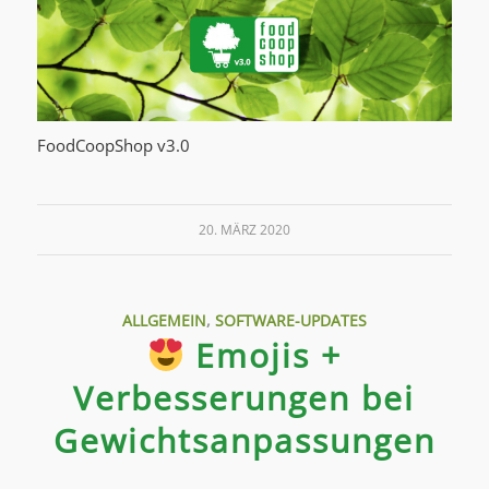
FoodCoopShop v3.0
20. MÄRZ 2020
ALLGEMEIN
,
SOFTWARE-UPDATES
Emojis +
Verbesserungen bei
Gewichtsanpassungen