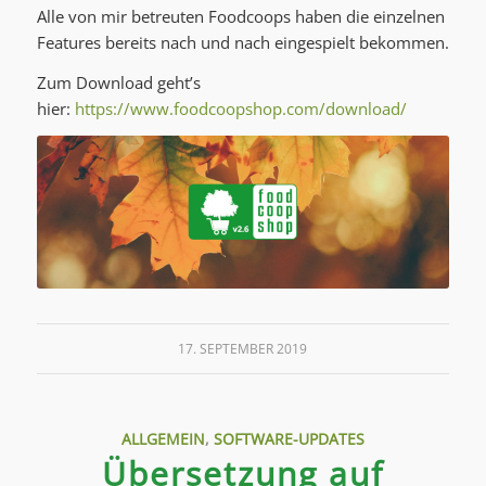
Alle von mir betreuten Foodcoops haben die einzelnen
Features bereits nach und nach eingespielt bekommen.
Zum Download geht’s
hier:
https://www.foodcoopshop.com/download/
17. SEPTEMBER 2019
ALLGEMEIN
,
SOFTWARE-UPDATES
Übersetzung auf