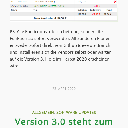
PS: Alle Foodcoops, die ich betreue, können die
Funktion ab sofort verwenden. Alle anderen klonen
entweder sofort direkt von Github (develop-Branch)
und installieren sich die Vendors selbst oder warten
auf die Version 3.1, die im Herbst 2020 erscheinen
wird.
23. APRIL 2020
ALLGEMEIN
,
SOFTWARE-UPDATES
Version 3.0 steht zum