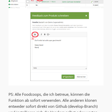
PS: Alle Foodcoops, die ich betreue, können die
Funktion ab sofort verwenden. Alle anderen klonen
entweder sofort direkt von Github (develop-Branch)