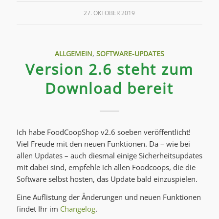
27. OKTOBER 2019
ALLGEMEIN
,
SOFTWARE-UPDATES
Version 2.6 steht zum
Download bereit
Ich habe FoodCoopShop v2.6 soeben veröffentlicht!
Viel Freude mit den neuen Funktionen. Da – wie bei
allen Updates – auch diesmal einige Sicherheitsupdates
mit dabei sind, empfehle ich allen Foodcoops, die die
Software selbst hosten, das Update bald einzuspielen.
Eine Auflistung der Änderungen und neuen Funktionen
findet Ihr im
Changelog
.