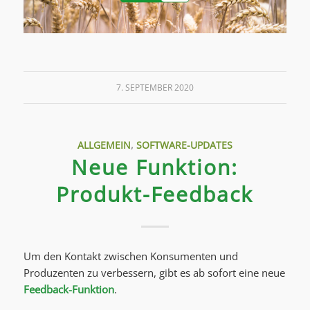
7. SEPTEMBER 2020
ALLGEMEIN
,
SOFTWARE-UPDATES
Neue Funktion:
Produkt-Feedback
Um den Kontakt zwischen Konsumenten und
Produzenten zu verbessern, gibt es ab sofort eine neue
Feedback-Funktion
.