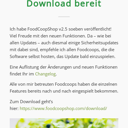
Download bereit
Ich habe FoodCoopShop v2.5 soeben veröffentlicht!
Viel Freude mit den neuen Funktionen. Da – wie bei
allen Updates – auch diesmal einige Sicherheitsupdates
mit dabei sind, empfehle ich allen Foodcoops, die die
Software selbst hosten, das Update bald einzuspielen.
Eine Auflistung der Änderungen und neuen Funktionen
findet Ihr im
Changelog
.
Alle von mir betreuten Foodcoops haben die einzelnen
Features bereits nach und nach eingespielt bekommen.
Zum Download geht’s
hier:
https://www.foodcoopshop.com/download/