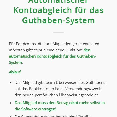
Kontoabgleich für das
Guthaben-System
Für Foodcoops, die ihre Mitglieder gerne entlasten
möchten gibt es nun eine neue Funktion:
den
automatischen Kontoabgleich für das Guthaben-
System
.
Ablauf
Das Mitglied gibt beim Überweisen des Guthabens
auf das Bankkonto im Feld „Verwendungszweck“
den neuen persönlichen Überweisungscode an.
Das Mitglied muss den Betrag nicht mehr selbst in
die Software eintragen!
Ein Superadmin exportiert regelmäßig alle