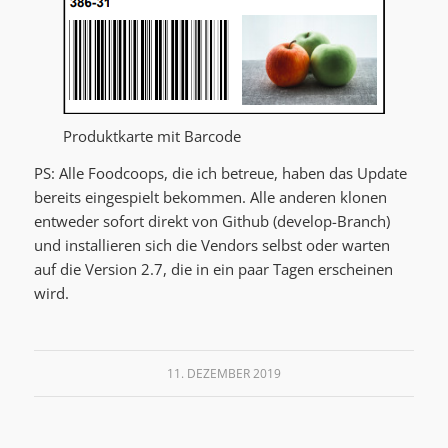
Produktkarte mit Barcode
PS: Alle Foodcoops, die ich betreue, haben das Update
bereits eingespielt bekommen. Alle anderen klonen
entweder sofort direkt von Github (develop-Branch)
und installieren sich die Vendors selbst oder warten
auf die Version 2.7, die in ein paar Tagen erscheinen
wird.
11. DEZEMBER 2019