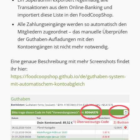
Transaktionen aus dem Online-Banking und
importiert diese Liste in den FoodCoopShop.
Alle Zahlungseingänge werden so automatisch den
Mitgliedern zugeordnet – das manuelle Überprüfen
der Guthaben-Aufladungen mit den
Kontoeingängen ist nicht mehr notwendig.
Eine genaue Beschreibung mit mehr Screenshots findet
ihr hier:
https://foodcoopshop.github.io/de/guthaben-system-
mit-automatischem-kontoabgleich