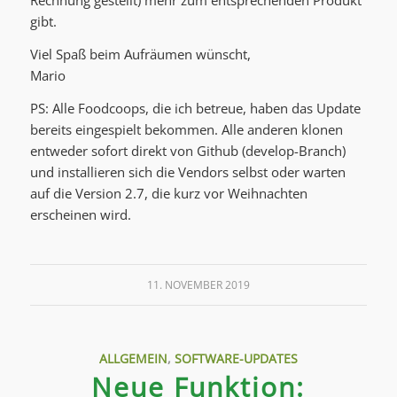
Rechnung gestellt) mehr zum entsprechenden Produkt
gibt.
Viel Spaß beim Aufräumen wünscht,
Mario
PS: Alle Foodcoops, die ich betreue, haben das Update
bereits eingespielt bekommen. Alle anderen klonen
entweder sofort direkt von Github (develop-Branch)
und installieren sich die Vendors selbst oder warten
auf die Version 2.7, die kurz vor Weihnachten
erscheinen wird.
11. NOVEMBER 2019
ALLGEMEIN
,
SOFTWARE-UPDATES
Neue Funktion: