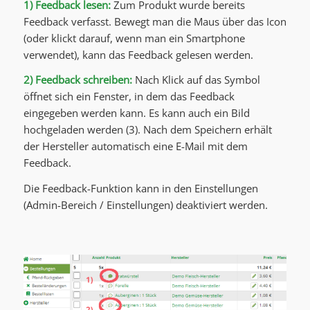
1) Feedback lesen:
Zum Produkt wurde bereits
Feedback verfasst. Bewegt man die Maus über das Icon
(oder klickt darauf, wenn man ein Smartphone
verwendet), kann das Feedback gelesen werden.
2) Feedback schreiben:
Nach Klick auf das Symbol
öffnet sich ein Fenster, in dem das Feedback
eingegeben werden kann. Es kann auch ein Bild
hochgeladen werden (3). Nach dem Speichern erhält
der Hersteller automatisch eine E-Mail mit dem
Feedback.
Die Feedback-Funktion kann in den Einstellungen
(Admin-Bereich / Einstellungen) deaktiviert werden.