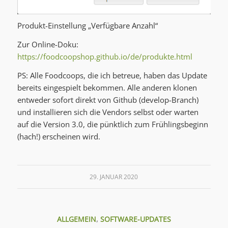
Produkt-Einstellung „Verfügbare Anzahl“
Zur Online-Doku:
https://foodcoopshop.github.io/de/produkte.html
PS: Alle Foodcoops, die ich betreue, haben das Update
bereits eingespielt bekommen. Alle anderen klonen
entweder sofort direkt von Github (develop-Branch)
und installieren sich die Vendors selbst oder warten
auf die Version 3.0, die pünktlich zum Frühlingsbeginn
(hach!) erscheinen wird.
29. JANUAR 2020
ALLGEMEIN
,
SOFTWARE-UPDATES