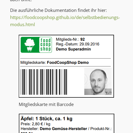
Die ausführliche Dokumentation findet ihr hier:
https://foodcoopshop.github.io/de/selbstbedienungs-
modus.html
Mitgliedskarte mit Barcode