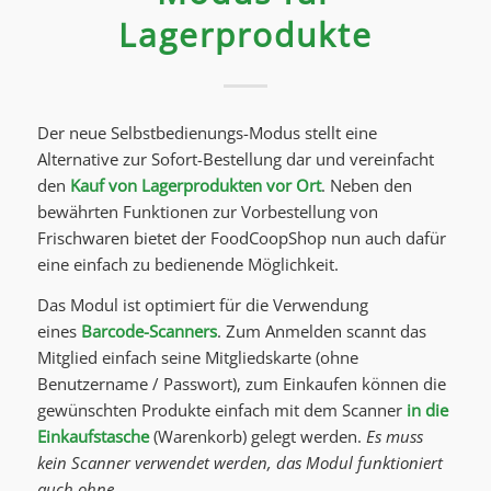
Lagerprodukte
Der neue Selbstbedienungs-Modus stellt eine
Alternative zur Sofort-Bestellung dar und vereinfacht
den
Kauf von Lagerprodukten vor Ort
. Neben den
bewährten Funktionen zur Vorbestellung von
Frischwaren bietet der FoodCoopShop nun auch dafür
eine einfach zu bedienende Möglichkeit.
Das Modul ist optimiert für die Verwendung
eines
Barcode-Scanners
. Zum Anmelden scannt das
Mitglied einfach seine Mitgliedskarte (ohne
Benutzername / Passwort), zum Einkaufen können die
gewünschten Produkte einfach mit dem Scanner
in die
Einkaufstasche
(Warenkorb) gelegt werden.
Es muss
kein Scanner verwendet werden, das Modul funktioniert
auch ohne.