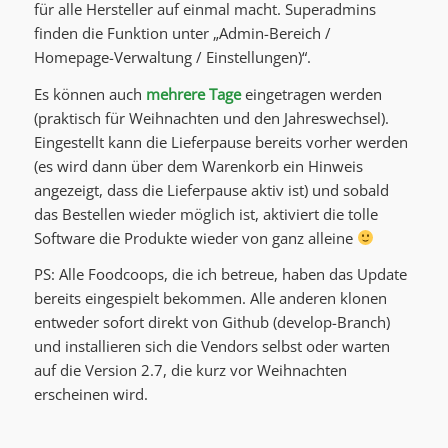
für alle Hersteller auf einmal macht. Superadmins
finden die Funktion unter „Admin-Bereich /
Homepage-Verwaltung / Einstellungen)“.
Es können auch
mehrere Tage
eingetragen werden
(praktisch für Weihnachten und den Jahreswechsel).
Eingestellt kann die Lieferpause bereits vorher werden
(es wird dann über dem Warenkorb ein Hinweis
angezeigt, dass die Lieferpause aktiv ist) und sobald
das Bestellen wieder möglich ist, aktiviert die tolle
Software die Produkte wieder von ganz alleine
PS: Alle Foodcoops, die ich betreue, haben das Update
bereits eingespielt bekommen. Alle anderen klonen
entweder sofort direkt von Github (develop-Branch)
und installieren sich die Vendors selbst oder warten
auf die Version 2.7, die kurz vor Weihnachten
erscheinen wird.