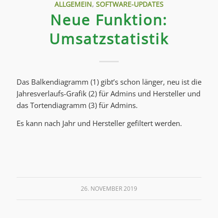
ALLGEMEIN
,
SOFTWARE-UPDATES
Neue Funktion:
Umsatzstatistik
Das Balkendiagramm (1) gibt’s schon länger, neu ist die
Jahresverlaufs-Grafik (2) für Admins und Hersteller und
das Tortendiagramm (3) für Admins.
Es kann nach Jahr und Hersteller gefiltert werden.
26. NOVEMBER 2019