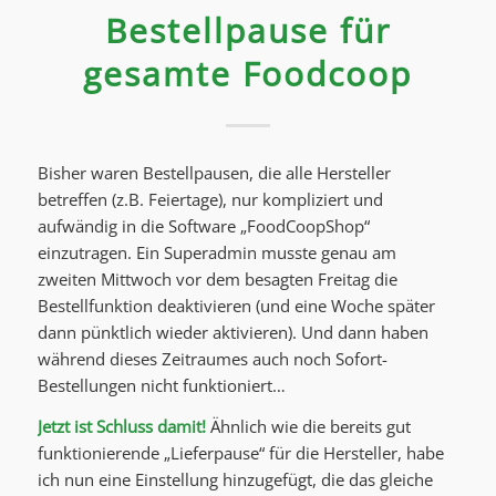
Bestellpause für
gesamte Foodcoop
Bisher waren Bestellpausen, die alle Hersteller
betreffen (z.B. Feiertage), nur kompliziert und
aufwändig in die Software „FoodCoopShop“
einzutragen. Ein Superadmin musste genau am
zweiten Mittwoch vor dem besagten Freitag die
Bestellfunktion deaktivieren (und eine Woche später
dann pünktlich wieder aktivieren). Und dann haben
während dieses Zeitraumes auch noch Sofort-
Bestellungen nicht funktioniert…
Jetzt ist Schluss damit!
Ähnlich wie die bereits gut
funktionierende „Lieferpause“ für die Hersteller, habe
ich nun eine Einstellung hinzugefügt, die das gleiche