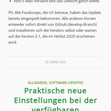
Kein E-Mail-Versand falls das Gewicht gleich bleibt.
PS: Alle Foodcoops, die ich betreue, haben das Update
bereits eingespielt bekommen. Alle anderen klonen
entweder sofort direkt von Github (develop-Branch)
und installieren sich die Vendors selbst oder warten
auf die Version 3.1, die im Herbst 2020 erscheinen
wird.
20. MÄRZ 2020
ALLGEMEIN
,
SOFTWARE-UPDATES
Praktische neue
Einstellungen bei der
verfügbaren