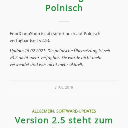
Polnisch
FoodCoopShop ist ab sofort auch auf Polnisch
verfügbar (seit v2.5).
Update 15.02.2021: Die polnische Übersetzung ist seit
v3.2 nicht mehr verfügbar. Sie wurde nicht mehr
verwendet und war nicht mehr aktuell.
3. JULI 2019
ALLGEMEIN
,
SOFTWARE-UPDATES
Version 2.5 steht zum