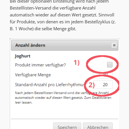
Bei dieser optionalen Einstellung wird nach jedem
Bestelllisten-Versand die verfügbare Anzahl
automatisch wieder auf diesen Wert gesetzt. Sinnvoll
für Produkte, von denen es im jedem Bestellzyklus (z.
B. 1 Woche) die selbe Menge gibt.