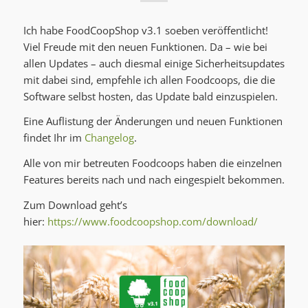
Ich habe FoodCoopShop v3.1 soeben veröffentlicht!
Viel Freude mit den neuen Funktionen. Da – wie bei
allen Updates – auch diesmal einige Sicherheitsupdates
mit dabei sind, empfehle ich allen Foodcoops, die die
Software selbst hosten, das Update bald einzuspielen.
Eine Auflistung der Änderungen und neuen Funktionen
findet Ihr im
Changelog
.
Alle von mir betreuten Foodcoops haben die einzelnen
Features bereits nach und nach eingespielt bekommen.
Zum Download geht’s
hier:
https://www.foodcoopshop.com/download/