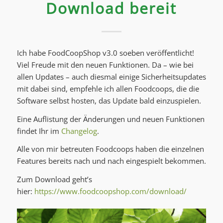
Download bereit
Ich habe FoodCoopShop v3.0 soeben veröffentlicht!
Viel Freude mit den neuen Funktionen. Da – wie bei
allen Updates – auch diesmal einige Sicherheitsupdates
mit dabei sind, empfehle ich allen Foodcoops, die die
Software selbst hosten, das Update bald einzuspielen.
Eine Auflistung der Änderungen und neuen Funktionen
findet Ihr im
Changelog
.
Alle von mir betreuten Foodcoops haben die einzelnen
Features bereits nach und nach eingespielt bekommen.
Zum Download geht’s
hier:
https://www.foodcoopshop.com/download/