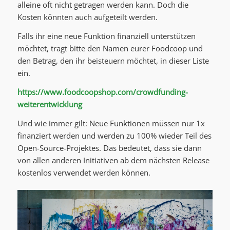
alleine oft nicht getragen werden kann. Doch die
Kosten könnten auch aufgeteilt werden.
Falls ihr eine neue Funktion finanziell unterstützen
möchtet, tragt bitte den Namen eurer Foodcoop und
den Betrag, den ihr beisteuern möchtet, in dieser Liste
ein.
https://www.foodcoopshop.com/crowdfunding-
weiterentwicklung
Und wie immer gilt: Neue Funktionen müssen nur 1x
finanziert werden und werden zu 100% wieder Teil des
Open-Source-Projektes. Das bedeutet, dass sie dann
von allen anderen Initiativen ab dem nächsten Release
kostenlos verwendet werden können.