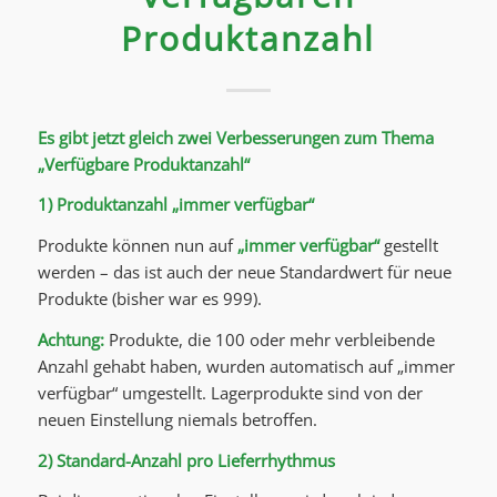
Produktanzahl
Es gibt jetzt gleich zwei Verbesserungen zum Thema
„Verfügbare Produktanzahl“
1) Produktanzahl „immer verfügbar“
Produkte können nun auf
„immer verfügbar“
gestellt
werden – das ist auch der neue Standardwert für neue
Produkte (bisher war es 999).
Achtung:
Produkte, die 100 oder mehr verbleibende
Anzahl gehabt haben, wurden automatisch auf „immer
verfügbar“ umgestellt. Lagerprodukte sind von der
neuen Einstellung niemals betroffen.
2) Standard-Anzahl pro Lieferrhythmus