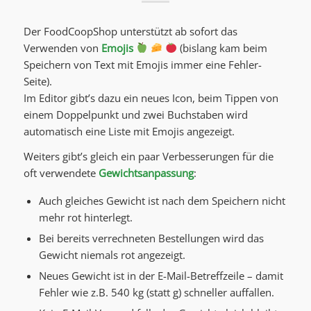
Der FoodCoopShop unterstützt ab sofort das
Verwenden von
Emojis
(bislang kam beim
Speichern von Text mit Emojis immer eine Fehler-
Seite).
Im Editor gibt’s dazu ein neues Icon, beim Tippen von
einem Doppelpunkt und zwei Buchstaben wird
automatisch eine Liste mit Emojis angezeigt.
Weiters gibt’s gleich ein paar Verbesserungen für die
oft verwendete
Gewichtsanpassung
:
Auch gleiches Gewicht ist nach dem Speichern nicht
mehr rot hinterlegt.
Bei bereits verrechneten Bestellungen wird das
Gewicht niemals rot angezeigt.
Neues Gewicht ist in der E-Mail-Betreffzeile – damit
Fehler wie z.B. 540 kg (statt g) schneller auffallen.