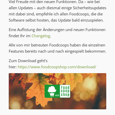
Viel Freude mit den neuen Funktionen. Da – wie bei
allen Updates – auch diesmal einige Sicherheitsupdates
mit dabei sind, empfehle ich allen Foodcoops, die die
Software selbst hosten, das Update bald einzuspielen.
Eine Auflistung der Änderungen und neuen Funktionen
findet Ihr im
Changelog
.
Alle von mir betreuten Foodcoops haben die einzelnen
Features bereits nach und nach eingespielt bekommen.
Zum Download geht’s
hier:
https://www.foodcoopshop.com/download/