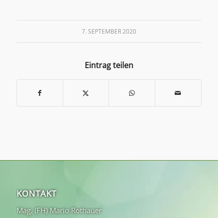
7. SEPTEMBER 2020
Eintrag teilen
KONTAKT
Mag. (FH) Mario Rothauer