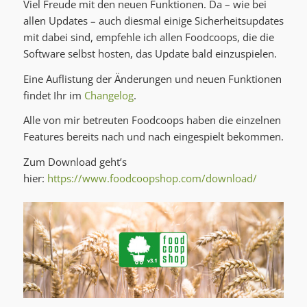
Viel Freude mit den neuen Funktionen. Da – wie bei
allen Updates – auch diesmal einige Sicherheitsupdates
mit dabei sind, empfehle ich allen Foodcoops, die die
Software selbst hosten, das Update bald einzuspielen.
Eine Auflistung der Änderungen und neuen Funktionen
findet Ihr im
Changelog
.
Alle von mir betreuten Foodcoops haben die einzelnen
Features bereits nach und nach eingespielt bekommen.
Zum Download geht’s
hier:
https://www.foodcoopshop.com/download/