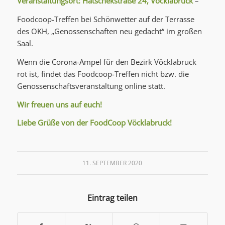
Veranstaltungsort:
Hatschekstraße 24
, Vöcklabruck
–
Foodcoop-Treffen bei Schönwetter auf der Terrasse
des OKH, „Genossenschaften neu gedacht“ im großen
Saal.
Wenn die Corona-Ampel für den Bezirk Vöcklabruck
rot ist, findet das Foodcoop-Treffen nicht bzw. die
Genossenschaftsveranstaltung online statt.
Wir freuen uns auf euch!
Liebe Grüße von der FoodCoop Vöcklabruck!
11. SEPTEMBER 2020
Eintrag teilen