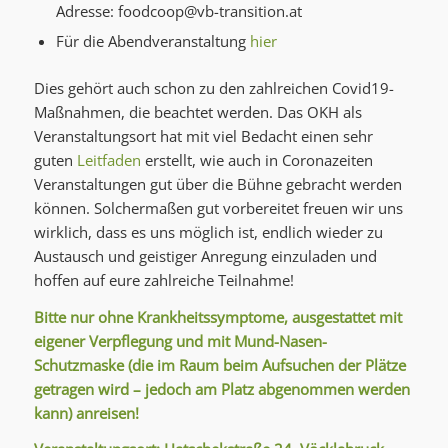
Adresse:
foodcoop@vb-transition.at
Für die Abendveranstaltung
hier
Dies gehört auch schon zu den zahlreichen Covid19-
Maßnahmen, die beachtet werden. Das OKH als
Veranstaltungsort hat mit viel Bedacht einen sehr
guten
Leitfaden
erstellt, wie auch in Coronazeiten
Veranstaltungen gut über die Bühne gebracht werden
können. Solchermaßen gut vorbereitet freuen wir uns
wirklich, dass es uns möglich ist, endlich wieder zu
Austausch und geistiger Anregung einzuladen und
hoffen auf eure zahlreiche Teilnahme!
Bitte nur ohne Krankheitssymptome, ausgestattet mit
eigener Verpflegung und mit Mund-Nasen-
Schutzmaske (die im Raum beim Aufsuchen der Plätze
getragen wird – jedoch am Platz abgenommen werden
kann) anreisen!