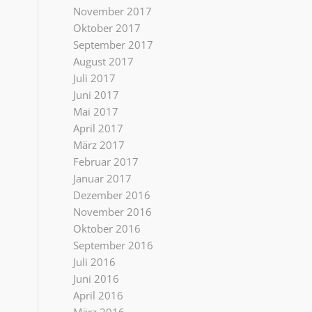
November 2017
Oktober 2017
September 2017
August 2017
Juli 2017
Juni 2017
Mai 2017
April 2017
März 2017
Februar 2017
Januar 2017
Dezember 2016
November 2016
Oktober 2016
September 2016
Juli 2016
Juni 2016
April 2016