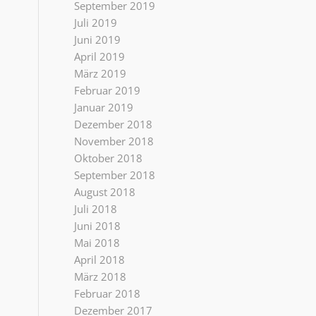
September 2019
Juli 2019
Juni 2019
April 2019
März 2019
Februar 2019
Januar 2019
Dezember 2018
November 2018
Oktober 2018
September 2018
August 2018
Juli 2018
Juni 2018
Mai 2018
April 2018
März 2018
Februar 2018
Dezember 2017