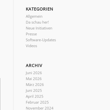
KATEGORIEN
Allgemein
Da schau her!
Neue Initiativen
Presse
Software-Updates
Videos
ARCHIV
Juni 2026
Mai 2026
März 2026
Juni 2025
April 2025
Februar 2025
November 2024