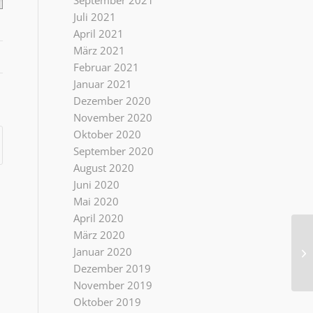
September 2021
Juli 2021
April 2021
März 2021
Februar 2021
Januar 2021
Dezember 2020
November 2020
Oktober 2020
September 2020
August 2020
Juni 2020
Mai 2020
April 2020
März 2020
Januar 2020
2.
Dezember 2019
November 2019
Oktober 2019