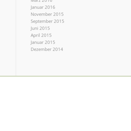
März 2016
Januar 2016
November 2015
September 2015
Juni 2015
April 2015
Januar 2015
Dezember 2014