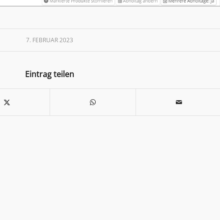
7. FEBRUAR 2023
Eintrag teilen