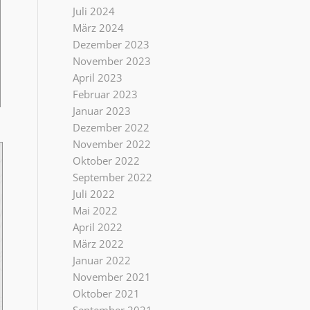
Juli 2024
März 2024
Dezember 2023
November 2023
April 2023
Februar 2023
Januar 2023
Dezember 2022
November 2022
Oktober 2022
September 2022
Juli 2022
Mai 2022
April 2022
März 2022
Januar 2022
November 2021
Oktober 2021