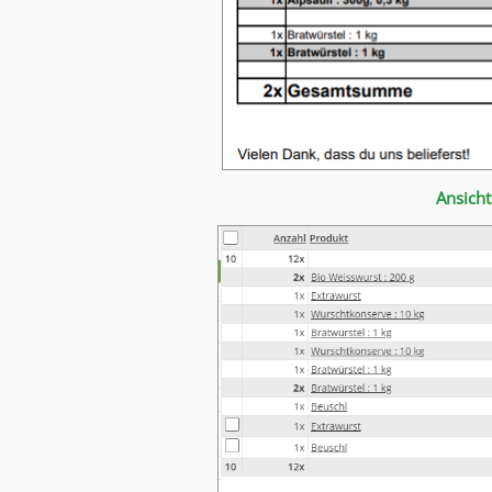
Ansicht