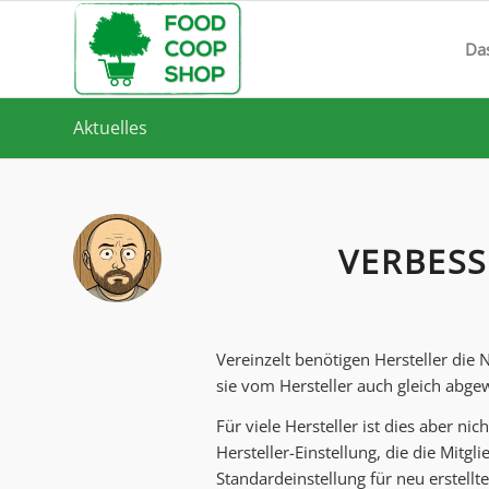
Da
Aktuelles
VERBES
Vereinzelt benötigen Hersteller die
sie vom Hersteller auch gleich abg
Für viele Hersteller ist dies aber ni
Hersteller-Einstellung, die die Mitg
Standardeinstellung für neu erstellte