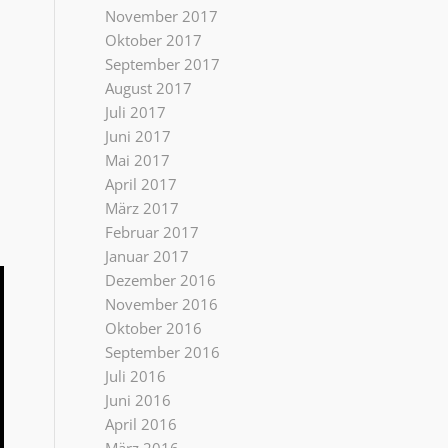
November 2017
Oktober 2017
September 2017
August 2017
Juli 2017
Juni 2017
Mai 2017
April 2017
März 2017
Februar 2017
Januar 2017
Dezember 2016
November 2016
Oktober 2016
September 2016
Juli 2016
Juni 2016
April 2016