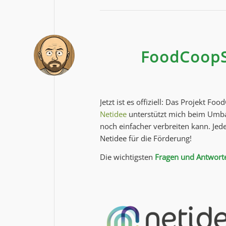
FoodCoopS
Jetzt ist es offiziell: Das Projekt 
Netidee
unterstützt mich beim Umba
noch einfacher verbreiten kann. Je
Netidee für die Förderung!
Die wichtigsten
Fragen und Antwort