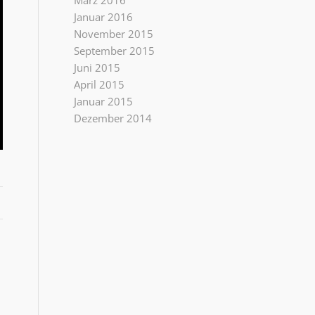
März 2016
Januar 2016
November 2015
September 2015
Juni 2015
April 2015
Januar 2015
Dezember 2014