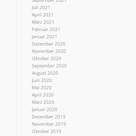
September 2021
Juli 2021
April 2021
März 2021
Februar 2021
Januar 2021
Dezember 2020
November 2020
Oktober 2020
September 2020
August 2020
Juni 2020
Mai 2020
April 2020
März 2020
Januar 2020
Dezember 2019
November 2019
Oktober 2019