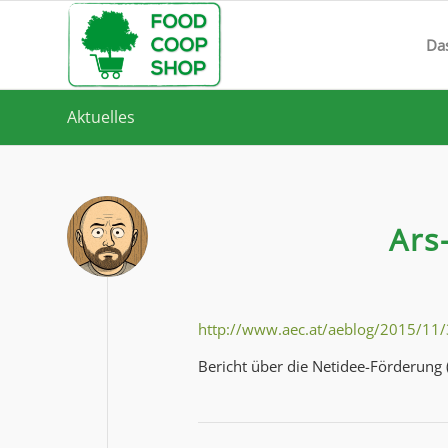
Da
Aktuelles
Ars
http://www.aec.at/aeblog/2015/11/
Bericht über die Netidee-Förderung 