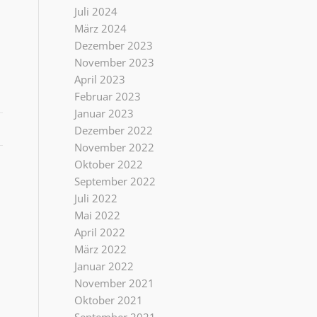
Juli 2024
März 2024
Dezember 2023
November 2023
April 2023
Februar 2023
Januar 2023
Dezember 2022
November 2022
Oktober 2022
September 2022
Juli 2022
Mai 2022
April 2022
März 2022
Januar 2022
November 2021
Oktober 2021