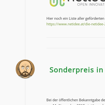
Hier noch ein Liste aller geförderten
https
://www.netidee.at/die-netidee
Sonderpreis in
Bei der öffentlichen Bekanntgabe d