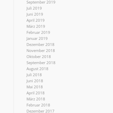
September 2019
Juli 2019
Juni 2019
April 2019
März 2019
Februar 2019
Januar 2019
Dezember 2018
November 2018
Oktober 2018
September 2018
August 2018
Juli 2018
Juni 2018
Mai 2018
April 2018
März 2018
Februar 2018
Dezember 2017