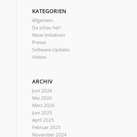
KATEGORIEN
Allgemein
Da schau her!
Neue Initiativen
Presse
Software-Updates
Videos
ARCHIV
Juni 2026
Mai 2026
März 2026
Juni 2025
April 2025
Februar 2025
November 2024