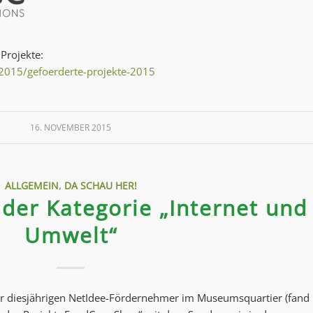
 Projekte:
-2015/gefoerderte-projekte-2015
16. NOVEMBER 2015
ALLGEMEIN
,
DA SCHAU HER!
 der Kategorie „Internet und
Umwelt“
er diesjährigen NetIdee-Fördernehmer im Museumsquartier (fand