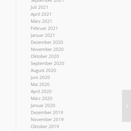
September 2021
Juli 2021
April 2021
März 2021
Februar 2021
Januar 2021
Dezember 2020
November 2020
Oktober 2020
September 2020
August 2020
Juni 2020
Mai 2020
April 2020
März 2020
Januar 2020
ok
Dezember 2019
November 2019
Oktober 2019