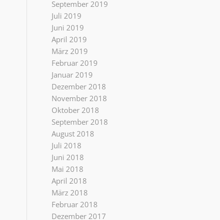
September 2019
Juli 2019
Juni 2019
April 2019
März 2019
Februar 2019
Januar 2019
Dezember 2018
November 2018
Oktober 2018
September 2018
August 2018
Juli 2018
Juni 2018
Mai 2018
April 2018
März 2018
Februar 2018
Dezember 2017