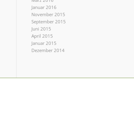
März 2016
Januar 2016
November 2015
September 2015
Juni 2015
April 2015
Januar 2015
Dezember 2014