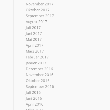
November 2017
Oktober 2017
September 2017
August 2017
Juli 2017
Juni 2017
Mai 2017
April 2017
März 2017
Februar 2017
Januar 2017
Dezember 2016
November 2016
Oktober 2016
September 2016
Juli 2016
Juni 2016
April 2016