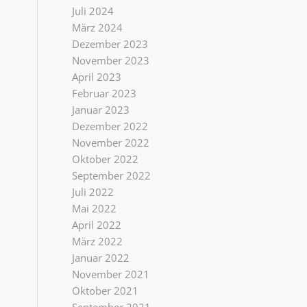
Juli 2024
März 2024
Dezember 2023
November 2023
April 2023
Februar 2023
Januar 2023
Dezember 2022
November 2022
Oktober 2022
September 2022
Juli 2022
Mai 2022
April 2022
März 2022
Januar 2022
November 2021
Oktober 2021