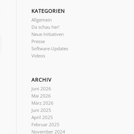
KATEGORIEN
Allgemein
Da schau her!
Neue Initiativen
Presse
Software-Updates
Videos
ARCHIV
Juni 2026
Mai 2026
März 2026
Juni 2025
April 2025
Februar 2025
November 2024