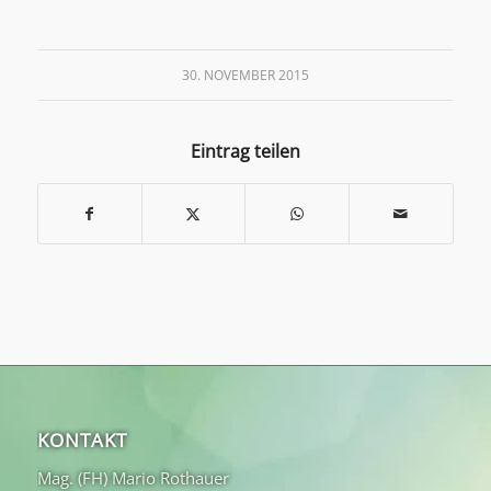
30. NOVEMBER 2015
Eintrag teilen
KONTAKT
Mag. (FH) Mario Rothauer