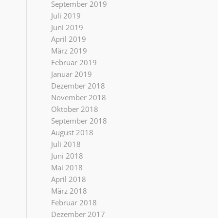
September 2019
Juli 2019
Juni 2019
April 2019
März 2019
Februar 2019
Januar 2019
Dezember 2018
November 2018
Oktober 2018
September 2018
August 2018
Juli 2018
Juni 2018
Mai 2018
April 2018
März 2018
Februar 2018
Dezember 2017