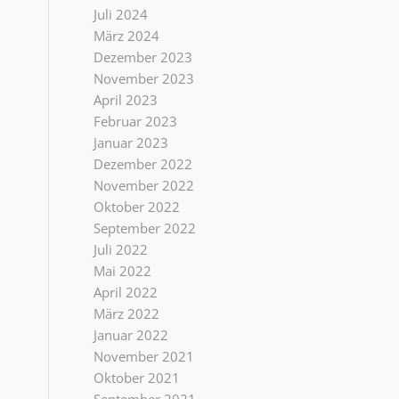
Juli 2024
März 2024
Dezember 2023
November 2023
April 2023
Februar 2023
Januar 2023
Dezember 2022
November 2022
Oktober 2022
September 2022
Juli 2022
Mai 2022
April 2022
März 2022
Januar 2022
November 2021
Oktober 2021