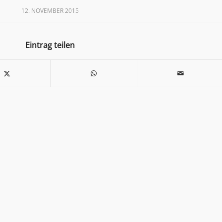
12. NOVEMBER 2015
Eintrag teilen