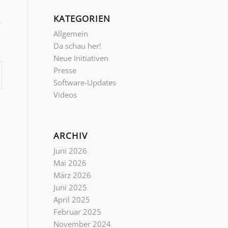
KATEGORIEN
Allgemein
Da schau her!
Neue Initiativen
Presse
Software-Updates
Videos
ARCHIV
Juni 2026
Mai 2026
März 2026
Juni 2025
April 2025
Februar 2025
November 2024