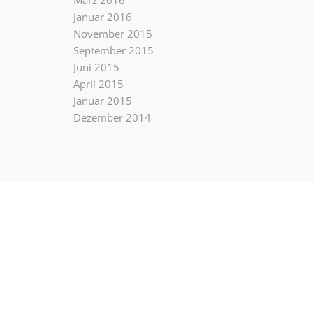
März 2016
Januar 2016
November 2015
September 2015
Juni 2015
April 2015
Januar 2015
Dezember 2014