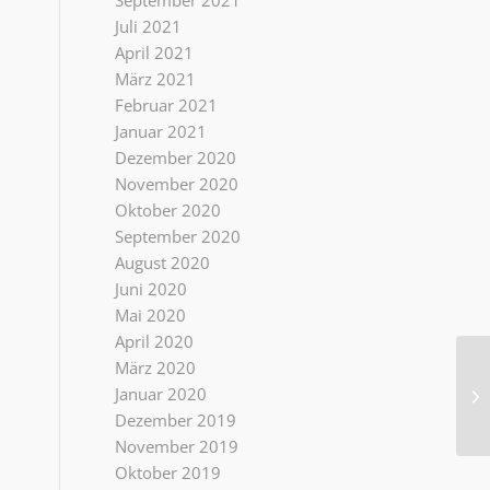
September 2021
Juli 2021
April 2021
März 2021
Februar 2021
Januar 2021
Dezember 2020
November 2020
Oktober 2020
September 2020
August 2020
Juni 2020
Mai 2020
April 2020
März 2020
So
Januar 2020
„I
Dezember 2019
November 2019
Oktober 2019