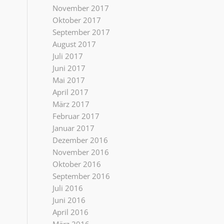
November 2017
Oktober 2017
September 2017
August 2017
Juli 2017
Juni 2017
Mai 2017
April 2017
März 2017
Februar 2017
Januar 2017
Dezember 2016
November 2016
Oktober 2016
September 2016
Juli 2016
Juni 2016
April 2016