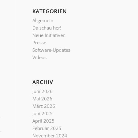
KATEGORIEN
Allgemein
Da schau her!
Neue Initiativen
Presse
Software-Updates
Videos
ARCHIV
Juni 2026
Mai 2026
März 2026
Juni 2025
April 2025
Februar 2025
November 2024