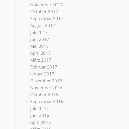
November 2017
Oktober 2017
September 2017
August 2017
Juli 2017
Juni 2017
Mai 2017
April 2017
März 2017
Februar 2017
Januar 2017
Dezember 2016
November 2016
Oktober 2016
September 2016
Juli 2016
Juni 2016
April 2016