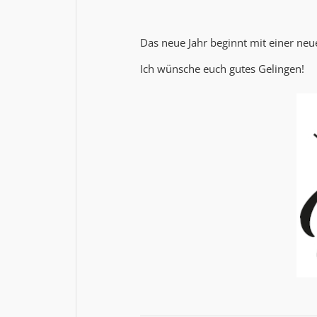
Das neue Jahr beginnt mit einer ne
Ich wünsche euch gutes Gelingen!