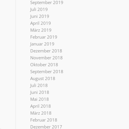
September 2019
Juli 2019
Juni 2019
April 2019
März 2019
Februar 2019
Januar 2019
Dezember 2018
November 2018
Oktober 2018
September 2018
August 2018
Juli 2018
Juni 2018
Mai 2018
April 2018
März 2018
Februar 2018
Dezember 2017