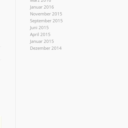
März 2016
Januar 2016
November 2015
September 2015
Juni 2015
April 2015
Januar 2015
Dezember 2014