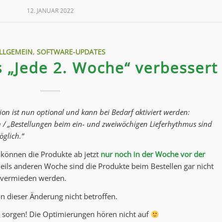
12. JANUAR 2022
LLGEMEIN
,
SOFTWARE-UPDATES
 „Jede 2. Woche“ verbessert
on ist nun optional und kann bei Bedarf aktiviert werden:
 / „Bestellungen beim ein- und zweiwöchigen Lieferhythmus sind
öglich.“
können die Produkte ab jetzt
nur noch in der Woche vor der
eweils anderen Woche sind die Produkte beim Bestellen gar nicht
n vermieden werden.
n dieser Änderung nicht betroffen.
zu sorgen! Die Optimierungen hören nicht auf