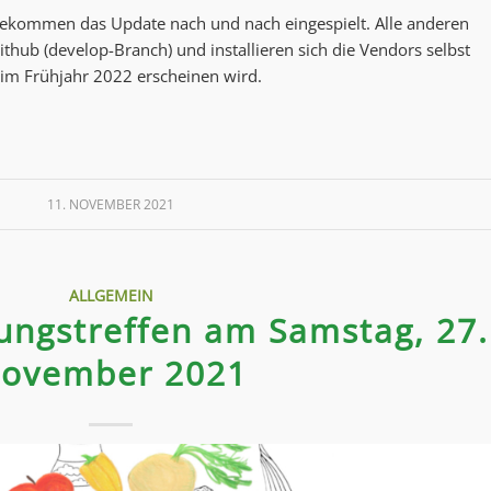
e, bekommen das Update nach und nach eingespielt. Alle anderen
thub (develop-Branch) und installieren sich die Vendors selbst
e im Frühjahr 2022 erscheinen wird.
11. NOVEMBER 2021
ALLGEMEIN
ungstreffen am Samstag, 27.
ovember 2021