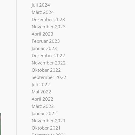
Juli 2024
März 2024
Dezember 2023
November 2023
April 2023
Februar 2023
Januar 2023
Dezember 2022
November 2022
Oktober 2022
September 2022
Juli 2022
Mai 2022
April 2022
März 2022
Januar 2022
November 2021
Oktober 2021