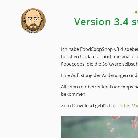
A
Version 3.4 
Ich habe FoodCoopShop v3.4 soeben 
bei allen Updates – auch diesmal ein
Foodcoops, die die Software selbst 
Eine Auflistung der Änderungen und
Alle von mir betreuten Foodcoops ha
bekommen.
Zum Download geht’s hier:
https:/