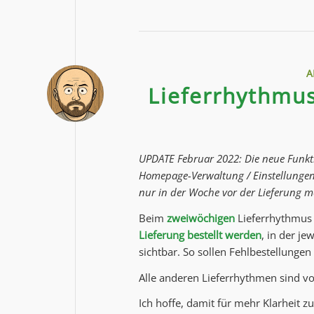
A
Lieferrhythmus
UPDATE Februar 2022: Die neue Funkti
Homepage-Verwaltung / Einstellungen
nur in der Woche vor der Lieferung m
Beim
zweiwöchigen
Lieferrhythmus 
Lieferung bestellt werden
, in der j
sichtbar. So sollen Fehlbestellunge
Alle anderen Lieferrhythmen sind vo
Ich hoffe, damit für mehr Klarheit 