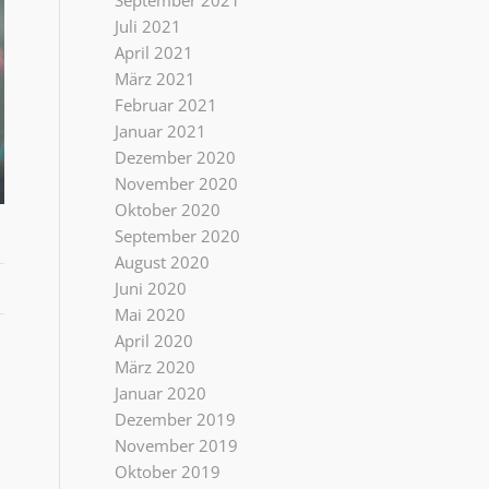
September 2021
Juli 2021
April 2021
März 2021
Februar 2021
Januar 2021
Dezember 2020
November 2020
Oktober 2020
September 2020
August 2020
Juni 2020
Mai 2020
April 2020
März 2020
Januar 2020
Dezember 2019
November 2019
Oktober 2019