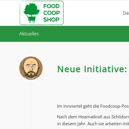
Da
Aktuelles
Neue Initiative
Im Innviertel geht die Foodcoop-Pos
Nach dem Hoamatkistl aus Schildorn
in diesem Jahr. Auch sie arbeiten 