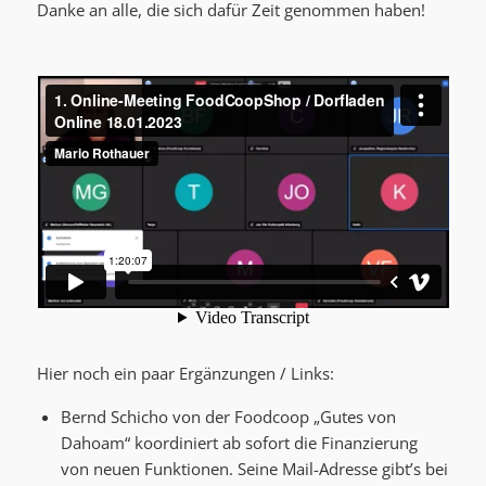
Danke an alle, die sich dafür Zeit genommen haben!
Hier noch ein paar Ergänzungen / Links:
Bernd Schicho von der Foodcoop „Gutes von
Dahoam“ koordiniert ab sofort die Finanzierung
von neuen Funktionen. Seine Mail-Adresse gibt’s bei