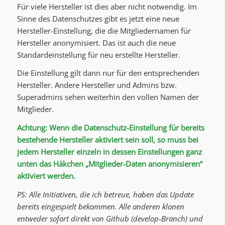
Für viele Hersteller ist dies aber nicht notwendig. Im
Sinne des Datenschutzes gibt es jetzt eine neue
Hersteller-Einstellung, die die Mitgliedernamen für
Hersteller anonymisiert. Das ist auch die neue
Standardeinstellung für neu erstellte Hersteller.
Die Einstellung gilt dann nur für den entsprechenden
Hersteller. Andere Hersteller und Admins bzw.
Superadmins sehen weiterhin den vollen Namen der
Mitglieder.
Achtung: Wenn die Datenschutz-Einstellung für bereits
bestehende Hersteller aktiviert sein soll, so muss bei
jedem Hersteller einzeln in dessen Einstellungen ganz
unten das Häkchen „Mitglieder-Daten anonymisieren“
aktiviert werden.
PS: Alle Initiativen, die ich betreue, haben das Update
bereits eingespielt bekommen. Alle anderen klonen
entweder sofort direkt von Github (develop-Branch) und