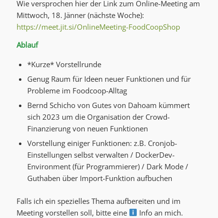
Wie versprochen hier der Link zum Online-Meeting am
Mittwoch, 18. Jänner (nächste Woche):
https://meet.jit.si/OnlineMeeting-FoodCoopShop
Ablauf
*Kurze* Vorstellrunde
Genug Raum für Ideen neuer Funktionen und für
Probleme im Foodcoop-Alltag
Bernd Schicho von Gutes von Dahoam kümmert
sich 2023 um die Organisation der Crowd-
Finanzierung von neuen Funktionen
Vorstellung einiger Funktionen: z.B. Cronjob-
Einstellungen selbst verwalten / DockerDev-
Environment (für Programmierer) / Dark Mode /
Guthaben über Import-Funktion aufbuchen
Falls ich ein spezielles Thema aufbereiten und im
Meeting vorstellen soll, bitte eine
Info an mich.