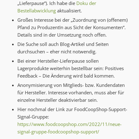
„Lieferpause“). Ich habe die
Doku der
Bestellabwicklung
aktualisiert.
Großes Interesse bei der „Zuordnung von (offenem)
Pfand zu ProduzentIn aus Sicht der Konsumenten“.
Details sind in der Umsetzung noch offen.
Die Suche soll auch Blog-Artikel und Seiten
durchsuchen – eher nicht notwendig.
Bei einer Hersteller-Lieferpause sollen
Lagerprodukte weiterhin bestellbar sein: Positives
Feedback – Die Änderung wird bald kommen.
Anonymisierung von Mitglieds- bzw. Kundendaten
für Hersteller. Interesse vorhanden, muss aber für
einzelne Hersteller deaktivierbar sein.
Hier nochmal der Link zur FoodCoopShop-Support-
Signal-Gruppe:
https://www.foodcoopshop.com/2022/11/neue-
signal-gruppe-foodcoopshop-support/