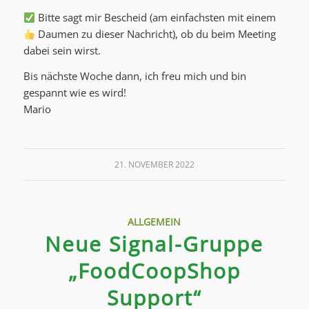
Bitte sagt mir Bescheid (am einfachsten mit einem
Daumen zu dieser Nachricht), ob du beim Meeting
dabei sein wirst.
Bis nächste Woche dann, ich freu mich und bin
gespannt wie es wird!
Mario
21. NOVEMBER 2022
ALLGEMEIN
Neue Signal-Gruppe
„FoodCoopShop
Support“