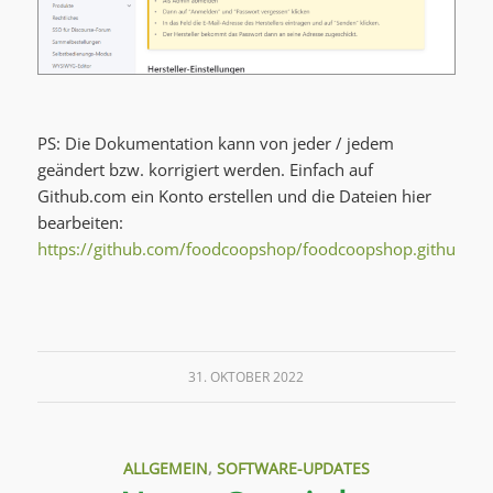
PS: Die Dokumentation kann von jeder / jedem
geändert bzw. korrigiert werden. Einfach auf
Github.com ein Konto erstellen und die Dateien hier
bearbeiten:
https://github.com/foodcoopshop/foodcoopshop.github.io/
31. OKTOBER 2022
ALLGEMEIN
,
SOFTWARE-UPDATES