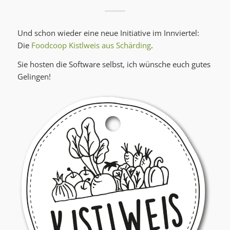
Und schon wieder eine neue Initiative im Innviertel:
Die
Foodcoop Kistlweis aus Schärding
.
Sie hosten die Software selbst, ich wünsche euch gutes
Gelingen!