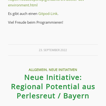
environment.html
Es gibt auch einen
Gitpod-Link
.
Viel Freude beim Programmieren!
23. SEPTEMBER 2022
ALLGEMEIN
,
NEUE INITIATIVEN
Neue Initiative:
Regional Potential aus
Perlesreut / Bayern