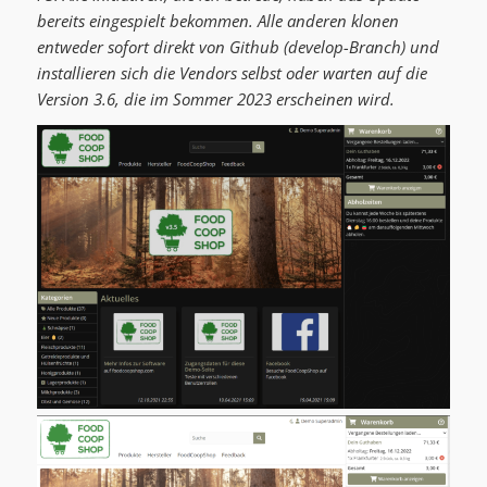
bereits eingespielt bekommen. Alle anderen klonen
entweder sofort direkt von Github (develop-Branch) und
installieren sich die Vendors selbst oder warten auf die
Version 3.6, die im Sommer 2023 erscheinen wird.