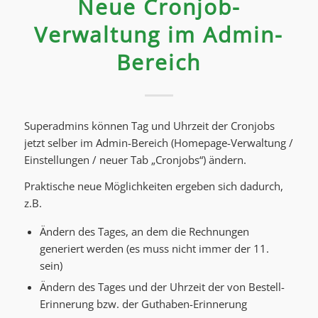
Neue Cronjob-
Verwaltung im Admin-
Bereich
Superadmins können Tag und Uhrzeit der Cronjobs
jetzt selber im Admin-Bereich (Homepage-Verwaltung /
Einstellungen / neuer Tab „Cronjobs“) ändern.
Praktische neue Möglichkeiten ergeben sich dadurch,
z.B.
Ändern des Tages, an dem die Rechnungen
generiert werden (es muss nicht immer der 11.
sein)
Ändern des Tages und der Uhrzeit der von Bestell-
Erinnerung bzw. der Guthaben-Erinnerung