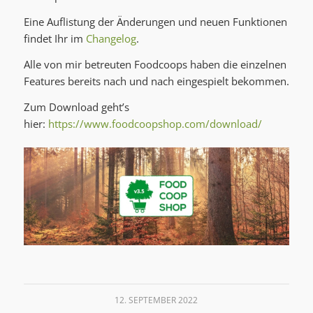
Eine Auflistung der Änderungen und neuen Funktionen
findet Ihr im
Changelog
.
Alle von mir betreuten Foodcoops haben die einzelnen
Features bereits nach und nach eingespielt bekommen.
Zum Download geht’s
hier:
https://www.foodcoopshop.com/download/
12. SEPTEMBER 2022