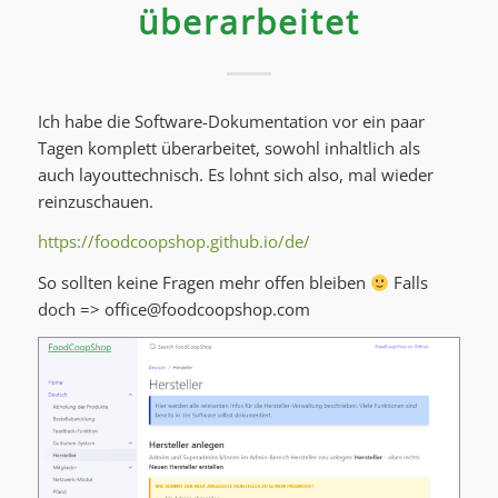
überarbeitet
Ich habe die Software-Dokumentation vor ein paar
Tagen komplett überarbeitet, sowohl inhaltlich als
auch layouttechnisch. Es lohnt sich also, mal wieder
reinzuschauen.
https://foodcoopshop.github.io/de/
So sollten keine Fragen mehr offen bleiben
Falls
doch =>
office@foodcoopshop.com