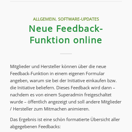
ALLGEMEIN
,
SOFTWARE-UPDATES
Neue Feedback-
Funktion online
Mitglieder und Hersteller können über die neue
Feedback-Funktion in einem eigenen Formular
angeben, warum sie bei der Initiative einkaufen bzw.
die Initiative beliefern. Dieses Feedback wird dann –
nachdem es von einem Superadmin freigeschaltet
wurde – öffentlich angezeigt und soll andere Mitglieder
/ Hersteller zum Mitmachen animieren.
Das Ergebnis ist eine schön formatierte Übersicht aller
abgegebenen Feedbacks: