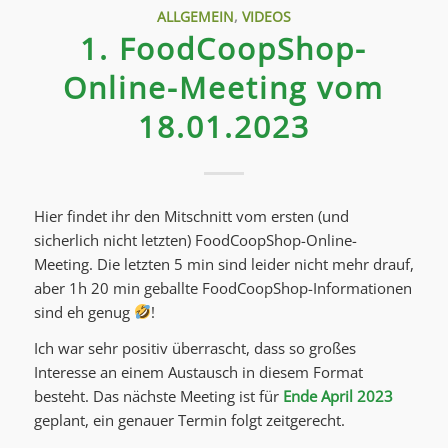
ALLGEMEIN
,
VIDEOS
1. FoodCoopShop-
Online-Meeting vom
18.01.2023
Hier findet ihr den Mitschnitt vom ersten (und
sicherlich nicht letzten) FoodCoopShop-Online-
Meeting. Die letzten 5 min sind leider nicht mehr drauf,
aber 1h 20 min geballte FoodCoopShop-Informationen
sind eh genug
!
Ich war sehr positiv überrascht, dass so großes
Interesse an einem Austausch in diesem Format
besteht. Das nächste Meeting ist für
Ende April 2023
geplant, ein genauer Termin folgt zeitgerecht.