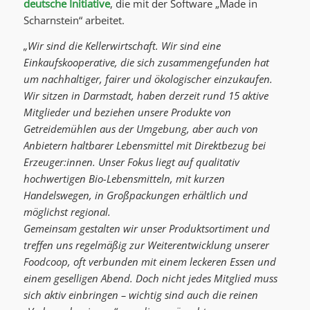
deutsche Initiative
, die mit der Software „Made in
Scharnstein“ arbeitet.
„Wir sind die Kellerwirtschaft. Wir sind eine
Einkaufskooperative, die sich zusammengefunden hat
um nachhaltiger, fairer und ökologischer einzukaufen.
Wir sitzen in Darmstadt, haben derzeit rund 15 aktive
Mitglieder und beziehen unsere Produkte von
Getreidemühlen aus der Umgebung, aber auch von
Anbietern haltbarer Lebensmittel mit Direktbezug bei
Erzeuger:innen. Unser Fokus liegt auf qualitativ
hochwertigen Bio-Lebensmitteln, mit kurzen
Handelswegen, in Großpackungen erhältlich und
möglichst regional.
Gemeinsam gestalten wir unser Produktsortiment und
treffen uns regelmäßig zur Weiterentwicklung unserer
Foodcoop, oft verbunden mit einem leckeren Essen und
einem geselligen Abend. Doch nicht jedes Mitglied muss
sich aktiv einbringen – wichtig sind auch die reinen