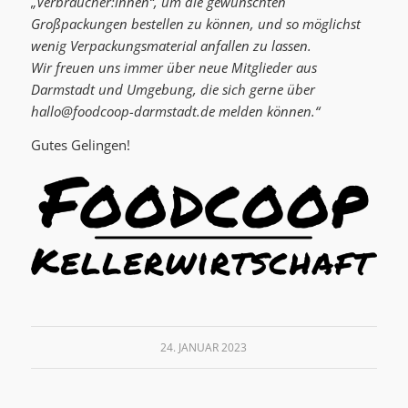
„Verbraucher:innen“, um die gewünschten
Großpackungen bestellen zu können, und so möglichst
wenig Verpackungsmaterial anfallen zu lassen.
Wir freuen uns immer über neue Mitglieder aus
Darmstadt und Umgebung, die sich gerne über
hallo@foodcoop-darmstadt.de
melden können.“
Gutes Gelingen!
24. JANUAR 2023