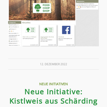
12. DEZEMBER 2022
NEUE INITIATIVEN
Neue Initiative:
Kistlweis aus Schärding