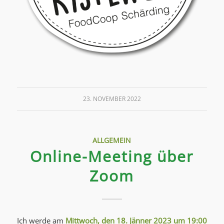
23. NOVEMBER 2022
ALLGEMEIN
Online-Meeting über
Zoom
Ich werde am
Mittwoch, den 18. Jänner 2023 um 19:00