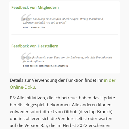
Details zur Verwendung der Funktion findet ihr
in der
Online-Doku
.
PS: Alle Initiativen, die ich betreue, haben das Update
bereits eingespielt bekommen. Alle anderen klonen
entweder sofort direkt von Github (develop-Branch)
und installieren sich die Vendors selbst oder warten
auf die Version 3.5, die im Herbst 2022 erscheinen