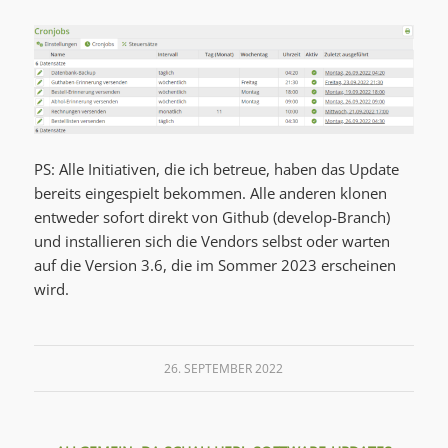
PS: Alle Initiativen, die ich betreue, haben das Update
bereits eingespielt bekommen. Alle anderen klonen
entweder sofort direkt von Github (develop-Branch)
und installieren sich die Vendors selbst oder warten
auf die Version 3.6, die im Sommer 2023 erscheinen
wird.
26. SEPTEMBER 2022