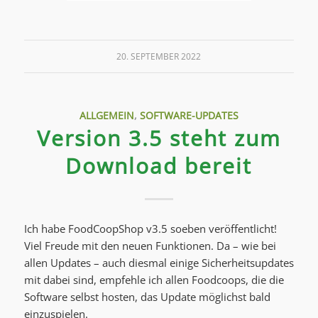
20. SEPTEMBER 2022
ALLGEMEIN
,
SOFTWARE-UPDATES
Version 3.5 steht zum
Download bereit
Ich habe FoodCoopShop v3.5 soeben veröffentlicht!
Viel Freude mit den neuen Funktionen. Da – wie bei
allen Updates – auch diesmal einige Sicherheitsupdates
mit dabei sind, empfehle ich allen Foodcoops, die die
Software selbst hosten, das Update möglichst bald
einzuspielen.