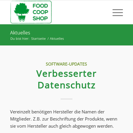
Aktuelles
Du bist hier:
Startseite
/
Aktuelles
SOFTWARE-UPDATES
Verbesserter
Datenschutz
Vereinzelt benötigen Hersteller die Namen der
Mitglieder. Z.B. zur Beschriftung der Produkte, wenn
sie vom Hersteller auch gleich abgewogen werden.