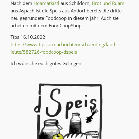
Nach dem
Hoamatkistl
aus Schildorn,
Brot und Ruam
aus Aspach ist die Speis aus Andorf bereits die dritte
neu gegründete Foodcoop in diesem Jahr. Auch sie
arbeiten mit dem FoodCoopShop.
Tips 16.10.2022:
https://www.tips.at/nachrichten/schaerding/land-
leute/582726-foodcoop-dspeis
Ich wünsche euch gutes Gelingen!