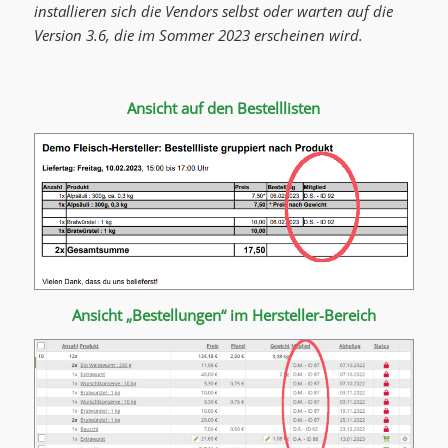
installieren sich die Vendors selbst oder warten auf die
Version 3.6, die im Sommer 2023 erscheinen wird.
Ansicht auf den Bestelllisten
Ansicht „Bestellungen“ im Hersteller-Bereich