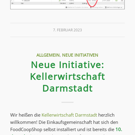
7. FEBRUAR 2023
ALLGEMEIN
,
NEUE INITIATIVEN
Neue Initiative:
Kellerwirtschaft
Darmstadt
Wir heißen die
Kellerwirtschaft Darmstadt
herzlich
willkommen! Die Einkaufsgemeinschaft hat sich den
FoodCoopShop selbst installiert und ist bereits die
10.