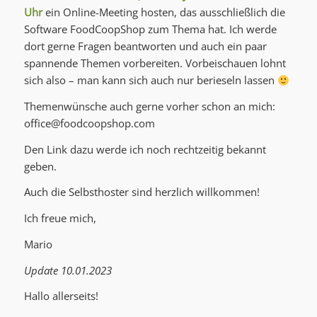
Uhr
ein Online-Meeting hosten, das ausschließlich die
Software FoodCoopShop zum Thema hat. Ich werde
dort gerne Fragen beantworten und auch ein paar
spannende Themen vorbereiten. Vorbeischauen lohnt
sich also – man kann sich auch nur berieseln lassen
Themenwünsche auch gerne vorher schon an mich:
office@foodcoopshop.com
Den Link dazu werde ich noch rechtzeitig bekannt
geben.
Auch die Selbsthoster sind herzlich willkommen!
Ich freue mich,
Mario
Update 10.01.2023
Hallo allerseits!