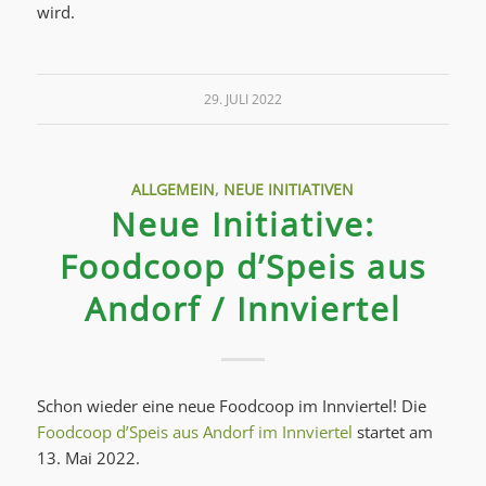
wird.
29. JULI 2022
ALLGEMEIN
,
NEUE INITIATIVEN
Neue Initiative:
Foodcoop d’Speis aus
Andorf / Innviertel
Schon wieder eine neue Foodcoop im Innviertel! Die
Foodcoop d’Speis aus Andorf im Innviertel
startet am
13. Mai 2022.