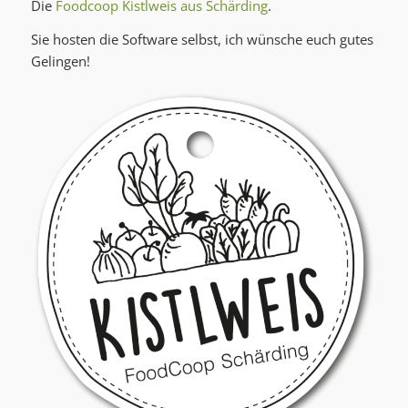
Die
Foodcoop Kistlweis aus Schärding
.
Sie hosten die Software selbst, ich wünsche euch gutes
Gelingen!