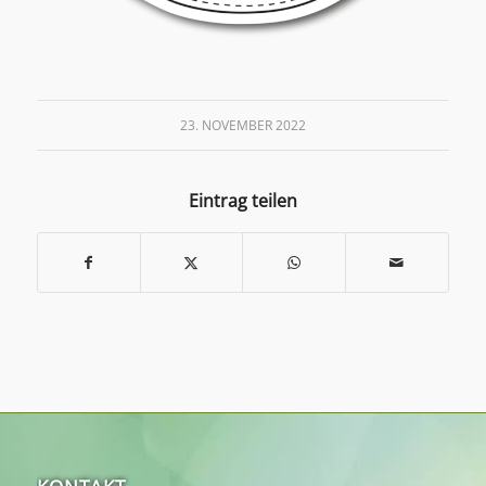
23. NOVEMBER 2022
Eintrag teilen