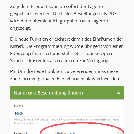
Zu jedem Produkt kann ab sofort der Lagerort
gespeichert werden. Die Liste „Bestellungen als PDF“
wird dann übersichtlich gruppiert nach Lagerort
angezeigt.
Die neue Funktion erleichtert damit das Einräumen der
Kisterl. Die Programmierung wurde übrigens von einer
Foodcoop finanziert und steht jetzt – danke Open
Source – kostenlos allen anderen zur Verfügung.
PS: Um die neue Funktion zu verwenden muss diese
zuerst in den globalen Einstellungen aktiviert werden.