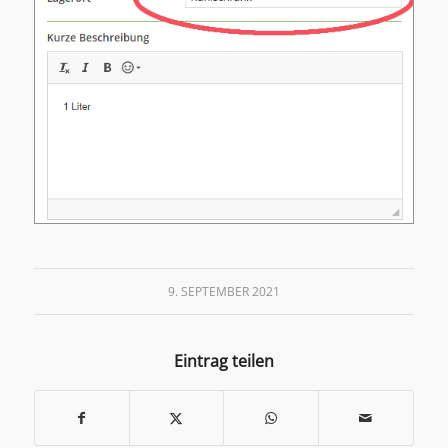
9. SEPTEMBER 2021
Eintrag teilen