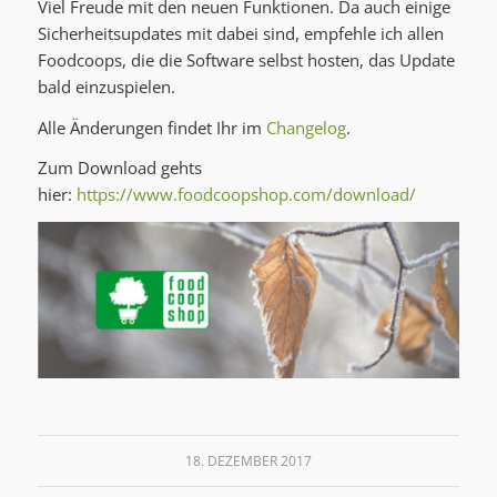
Viel Freude mit den neuen Funktionen. Da auch einige
Sicherheitsupdates mit dabei sind, empfehle ich allen
Foodcoops, die die Software selbst hosten, das Update
bald einzuspielen.
Alle Änderungen findet Ihr im
Changelog
.
Zum Download gehts
hier:
https://www.foodcoopshop.com/download/
18. DEZEMBER 2017