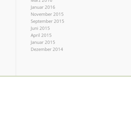
März 2016
Januar 2016
November 2015
September 2015
Juni 2015
April 2015
Januar 2015
Dezember 2014