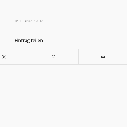
18. FEBRUAR 2018
Eintrag teilen