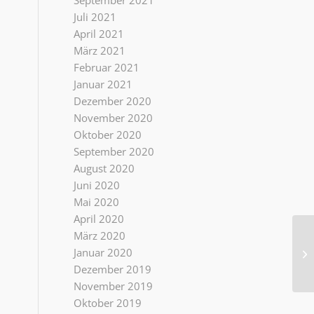
September 2021
Juli 2021
April 2021
März 2021
Februar 2021
Januar 2021
Dezember 2020
November 2020
Oktober 2020
September 2020
August 2020
Juni 2020
Mai 2020
April 2020
März 2020
Se
Januar 2020
un
Dezember 2019
November 2019
Oktober 2019