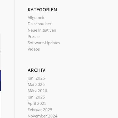
KATEGORIEN
Allgemein
Da schau her!
Neue Initiativen
Presse
Software-Updates
Videos
ARCHIV
Juni 2026
Mai 2026
März 2026
Juni 2025
April 2025
Februar 2025
November 2024