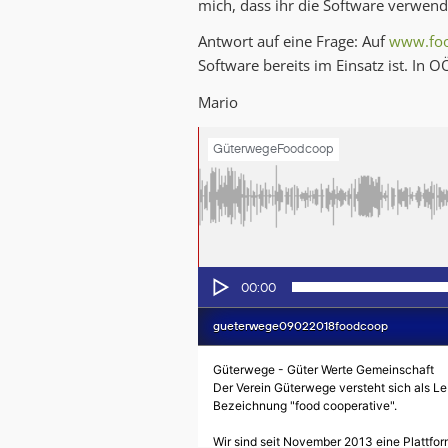
mich, dass ihr die Software verwend
Antwort auf eine Frage: Auf
www.fo
Software bereits im Einsatz ist. In 
Mario