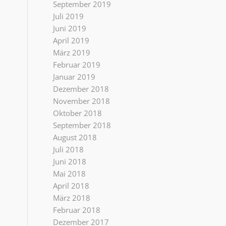
September 2019
Juli 2019
Juni 2019
April 2019
März 2019
Februar 2019
Januar 2019
Dezember 2018
November 2018
Oktober 2018
September 2018
August 2018
Juli 2018
Juni 2018
Mai 2018
April 2018
März 2018
Februar 2018
Dezember 2017