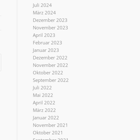
Juli 2024
März 2024
Dezember 2023
November 2023
April 2023
Februar 2023
Januar 2023
Dezember 2022
November 2022
Oktober 2022
September 2022
Juli 2022
Mai 2022
April 2022
März 2022
Januar 2022
November 2021
Oktober 2021