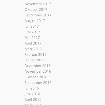
November 2017
Oktober 2017
September 2017
August 2017
Juli 2017
Juni 2017
Mai 2017
April 2017
März 2017
Februar 2017
Januar 2017
Dezember 2016
November 2016
Oktober 2016
September 2016
Juli 2016
Juni 2016
April 2016