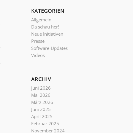
KATEGORIEN
Allgemein
Da schau her!
Neue Initiativen
Presse
Software-Updates
Videos
ARCHIV
Juni 2026
Mai 2026
März 2026
Juni 2025
April 2025
Februar 2025
November 2024