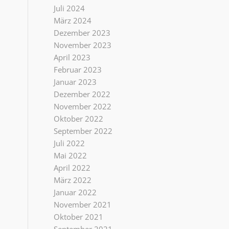
Juli 2024
März 2024
Dezember 2023
November 2023
April 2023
Februar 2023
Januar 2023
Dezember 2022
November 2022
Oktober 2022
September 2022
Juli 2022
Mai 2022
April 2022
März 2022
Januar 2022
November 2021
Oktober 2021