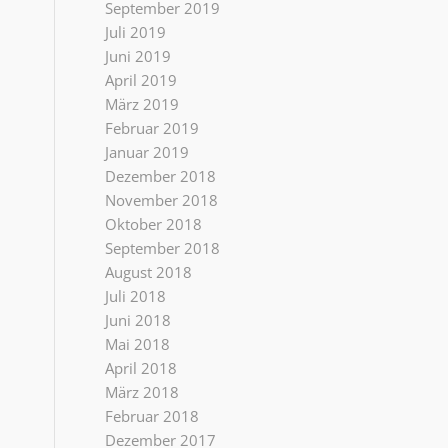
September 2019
Juli 2019
Juni 2019
April 2019
März 2019
Februar 2019
Januar 2019
Dezember 2018
November 2018
Oktober 2018
September 2018
August 2018
Juli 2018
Juni 2018
Mai 2018
April 2018
März 2018
Februar 2018
Dezember 2017