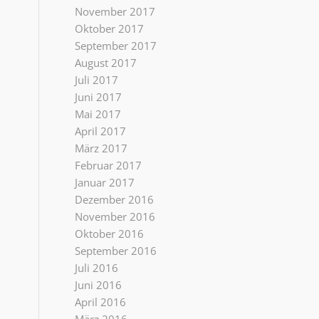
November 2017
Oktober 2017
September 2017
August 2017
Juli 2017
Juni 2017
Mai 2017
April 2017
März 2017
Februar 2017
Januar 2017
Dezember 2016
November 2016
Oktober 2016
September 2016
Juli 2016
Juni 2016
April 2016