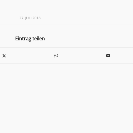
27. JULI 2018
Eintrag teilen