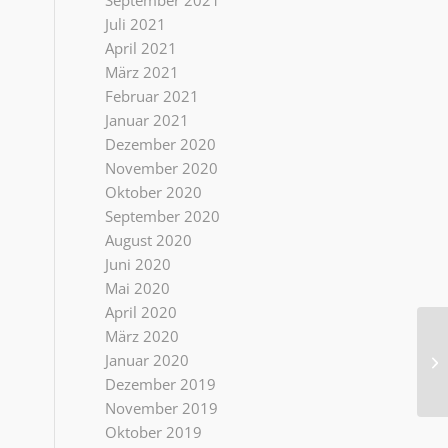
September 2021
Juli 2021
April 2021
März 2021
Februar 2021
Januar 2021
Dezember 2020
November 2020
Oktober 2020
September 2020
August 2020
Juni 2020
Mai 2020
April 2020
März 2020
Ha
Januar 2020
Ak
Dezember 2019
November 2019
Oktober 2019