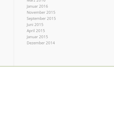
März 2016
Januar 2016
November 2015
September 2015
Juni 2015
April 2015
Januar 2015
Dezember 2014