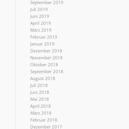
September 2019
Juli 2019
Juni 2019
April 2019
März 2019
Februar 2019
Januar 2019
Dezember 2018
November 2018
Oktober 2018
September 2018
August 2018
Juli 2018
Juni 2018
Mai 2018
April 2018
März 2018
Februar 2018
Dezember 2017