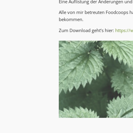
Eine Auflistung der Änderungen und
Alle von mir betreuten Foodcoops ha
bekommen.
Zum Download geht’s hier:
https:/