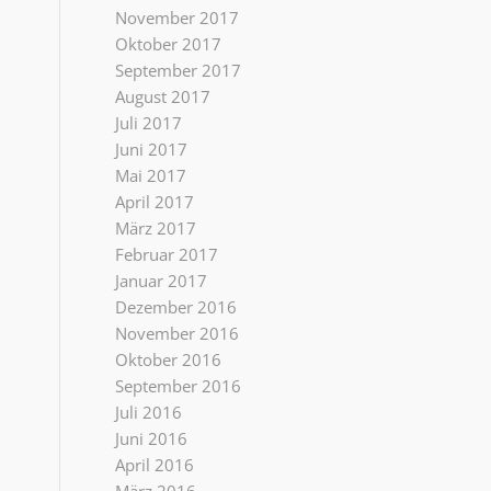
November 2017
Oktober 2017
September 2017
August 2017
Juli 2017
Juni 2017
Mai 2017
April 2017
März 2017
Februar 2017
Januar 2017
Dezember 2016
November 2016
Oktober 2016
September 2016
Juli 2016
Juni 2016
April 2016