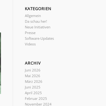
KATEGORIEN
Allgemein
Da schau her!
Neue Initiativen
Presse
Software-Updates
Videos
ARCHIV
Juni 2026
Mai 2026
März 2026
Juni 2025
April 2025
Februar 2025
November 2024