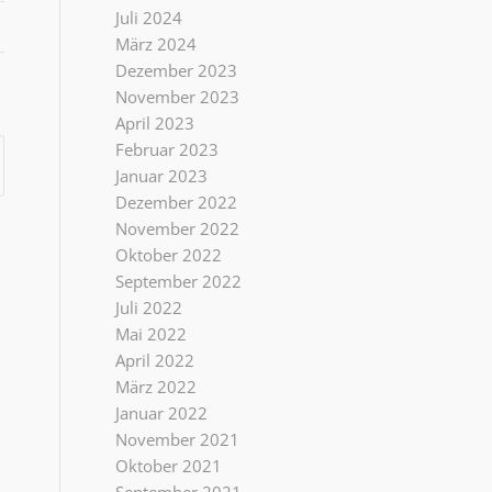
Juli 2024
März 2024
Dezember 2023
November 2023
April 2023
Februar 2023
Januar 2023
Dezember 2022
November 2022
Oktober 2022
September 2022
Juli 2022
Mai 2022
April 2022
März 2022
Januar 2022
November 2021
Oktober 2021