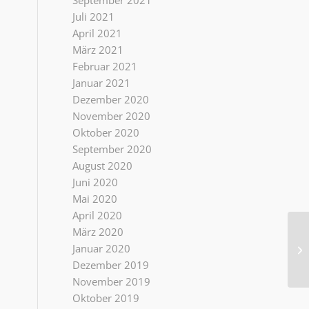
September 2021
Juli 2021
April 2021
März 2021
Februar 2021
Januar 2021
Dezember 2020
November 2020
Oktober 2020
September 2020
August 2020
Juni 2020
Mai 2020
April 2020
März 2020
Januar 2020
Ko
Dezember 2019
November 2019
Oktober 2019