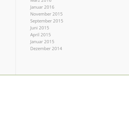
März 2016
Januar 2016
November 2015
September 2015
Juni 2015
April 2015
Januar 2015
Dezember 2014