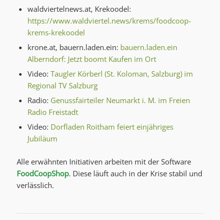
waldviertelnews.at, Krekoodel:
https://www.waldviertel.news/krems/foodcoop-
krems-krekoodel
krone.at, bauern.laden.ein:
bauern.laden.ein
Alberndorf: Jetzt boomt Kaufen im Ort
Video:
Taugler Körberl (St. Koloman, Salzburg) im
Regional TV Salzburg
Radio:
Genussfairteiler Neumarkt i. M. im Freien
Radio Freistadt
Video:
Dorfladen Roitham feiert einjähriges
Jubiläum
Alle erwähnten Initiativen arbeiten mit der Software
FoodCoopShop
. Diese läuft auch in der Krise stabil und
verlässlich.