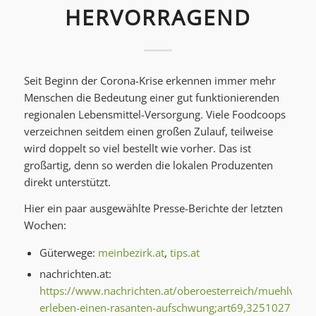
HERVORRAGEND
Seit Beginn der Corona-Krise erkennen immer mehr
Menschen die Bedeutung einer gut funktionierenden
regionalen Lebensmittel-Versorgung. Viele Foodcoops
verzeichnen seitdem einen großen Zulauf, teilweise
wird doppelt so viel bestellt wie vorher. Das ist
großartig, denn so werden die lokalen Produzenten
direkt unterstützt.
Hier ein paar ausgewählte Presse-Berichte der letzten
Wochen:
Güterwege:
meinbezirk.at
,
tips.at
nachrichten.at:
https://www.nachrichten.at/oberoesterreich/muehlvierte
erleben-einen-rasanten-aufschwung;art69,3251027