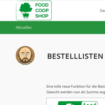
Da
Aktuelles
BESTELLLISTEN
Eine tolle neue Funktion für die Best
Gewicht werden nun als Summe ang