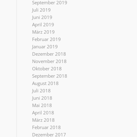
September 2019
Juli 2019
Juni 2019
April 2019
März 2019
Februar 2019
Januar 2019
Dezember 2018
November 2018
Oktober 2018
September 2018
August 2018
Juli 2018
Juni 2018
Mai 2018
April 2018
März 2018
Februar 2018
Dezember 2017