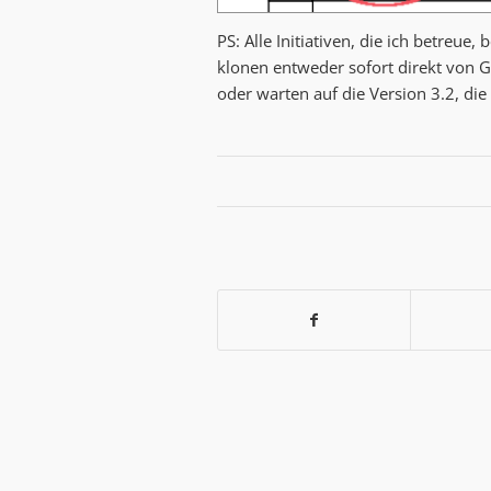
PS: Alle Initiativen, die ich betreu
klonen entweder sofort direkt von Gi
oder warten auf die Version 3.2, di