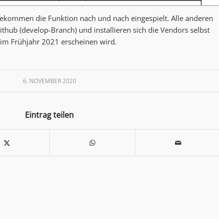
e, bekommen die Funktion nach und nach eingespielt. Alle anderen
thub (develop-Branch) und installieren sich die Vendors selbst
e im Frühjahr 2021 erscheinen wird.
6. NOVEMBER 2020
Eintrag teilen