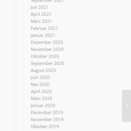
September 2021
Juli 2021
April 2021
März 2021
Februar 2021
Januar 2021
Dezember 2020
November 2020
Oktober 2020
September 2020
August 2020
Juni 2020
Mai 2020
April 2020
März 2020
na
Januar 2020
In
Dezember 2019
November 2019
Oktober 2019