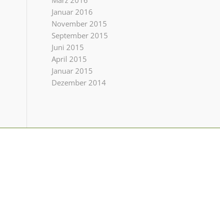
März 2016
Januar 2016
November 2015
September 2015
Juni 2015
April 2015
Januar 2015
Dezember 2014