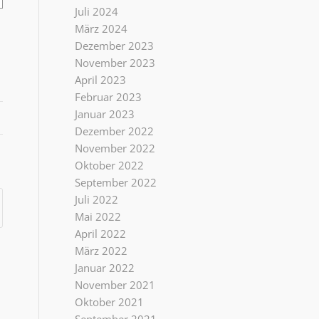
Juli 2024
März 2024
Dezember 2023
November 2023
April 2023
Februar 2023
Januar 2023
Dezember 2022
November 2022
Oktober 2022
September 2022
Juli 2022
Mai 2022
April 2022
März 2022
Januar 2022
November 2021
Oktober 2021