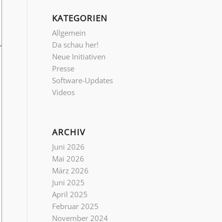
KATEGORIEN
Allgemein
Da schau her!
Neue Initiativen
Presse
Software-Updates
Videos
ARCHIV
Juni 2026
Mai 2026
März 2026
Juni 2025
April 2025
Februar 2025
November 2024