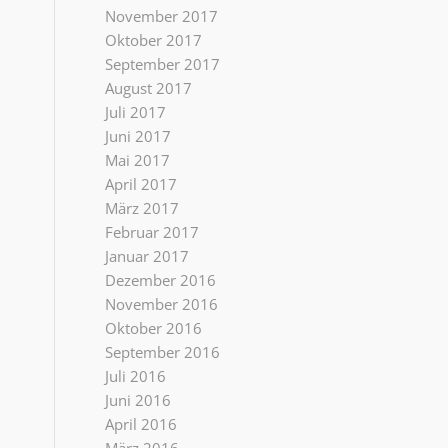
November 2017
Oktober 2017
September 2017
August 2017
Juli 2017
Juni 2017
Mai 2017
April 2017
März 2017
Februar 2017
Januar 2017
Dezember 2016
November 2016
Oktober 2016
September 2016
Juli 2016
Juni 2016
April 2016