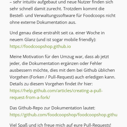
– sehr intuitiv aufgebaut und neue Nutzer finden sich
sehr schnell damit zurecht. Trotzdem kommt die
Bestell- und Verwaltungssoftware für Foodcoops nicht
ohne externe Dokumentation aus.
Und genau diese erstrahlt seit ca. einer Woche in
neuem Glanz (und ist sogar mobile friendly):
https://foodcoopshop.github.io
Meine Motivation für den Umzug war, dass ab jetzt
jeder, die Dokumentation ergänzen oder Fehler
ausbessern möchte, dies mit dem bei Github üblichen
Vorgehen (Forken / Pull-Request) auch erledigen kann.
Details zu diesem Vorgehen findet ihr hier:
https://help.github.com/articles/creating-a-pull-
request-from-a-fork/
Das Github-Repo zur Dokumentation lautet:
https://github.com/foodcoopshop/foodcoopshop.github.io
Viel Spaß und ich freue mich auf eure Pull-Requests!