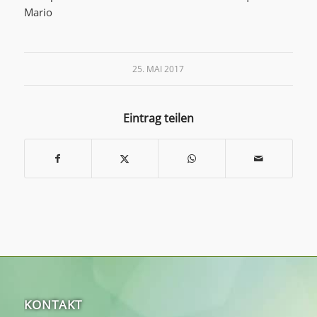
Mario
25. MAI 2017
Eintrag teilen
KONTAKT