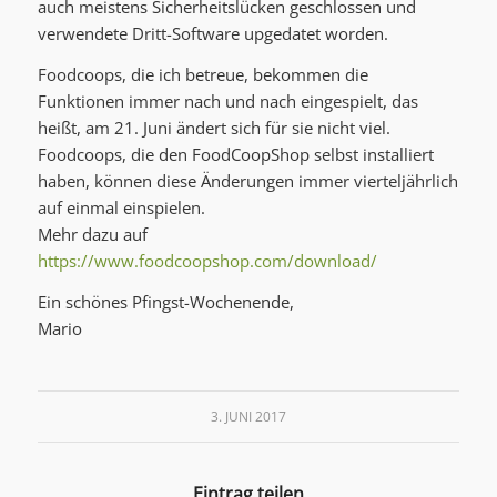
auch meistens Sicherheitslücken geschlossen und
verwendete Dritt-Software upgedatet worden.
Foodcoops, die ich betreue, bekommen die
Funktionen immer nach und nach eingespielt, das
heißt, am 21. Juni ändert sich für sie nicht viel.
Foodcoops, die den FoodCoopShop selbst installiert
haben, können diese Änderungen immer vierteljährlich
auf einmal einspielen.
Mehr dazu auf
https://www.foodcoopshop.com/download/
Ein schönes Pfingst-Wochenende,
Mario
3. JUNI 2017
Eintrag teilen