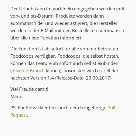
Der Urlaub kann im vorhinein eingegeben werden (mit
von- und bis-Datum), Produkte werden dann
automatisch de- und wieder aktiviert, die Hersteller
werden in der E-Mail mit den Bestelllisten automatisch
über die neue Funktion informiert.
Die Funktion ist ab sofort für alle von mir betreuten
Foodcoops verfügbar. Foodcoops, die selbst hosten,
können das Feature ab sofort auch selbst einbinden
(
develop-Branch
klonen), ansonsten wird es Teil der
nächsten Version 1.4 (Release-Date: 23.09.2017).
Viel Freude damit!
Mario
PS: Für Entwickler hier noch der dazugehörige
Pull
Request
.