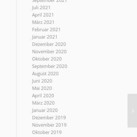
September 2021
Juli 2021
April 2021
März 2021
Februar 2021
Januar 2021
Dezember 2020
November 2020
Oktober 2020
September 2020
August 2020
Juni 2020
Mai 2020
April 2020
März 2020
Vi
Januar 2020
un
Dezember 2019
November 2019
Oktober 2019