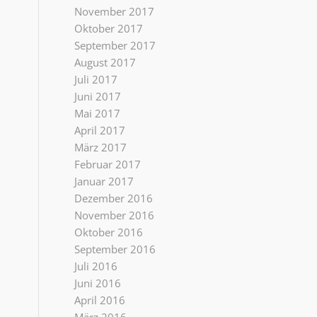
November 2017
Oktober 2017
September 2017
August 2017
Juli 2017
Juni 2017
Mai 2017
April 2017
März 2017
Februar 2017
Januar 2017
Dezember 2016
November 2016
Oktober 2016
September 2016
Juli 2016
Juni 2016
April 2016