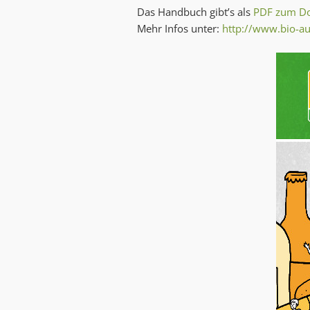
Das Handbuch gibt’s als
PDF zum D
Mehr Infos unter:
http://www.bio-aus