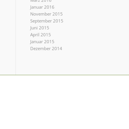
März 2016
Januar 2016
November 2015
September 2015
Juni 2015
April 2015
Januar 2015
Dezember 2014