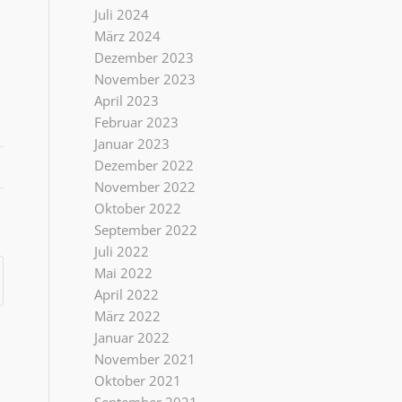
Juli 2024
März 2024
Dezember 2023
November 2023
April 2023
Februar 2023
Januar 2023
Dezember 2022
November 2022
Oktober 2022
September 2022
Juli 2022
Mai 2022
April 2022
März 2022
Januar 2022
November 2021
Oktober 2021