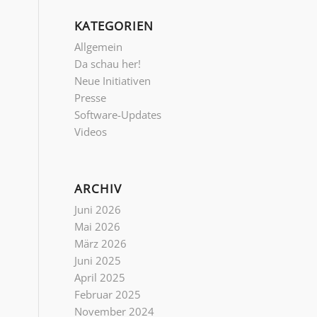
KATEGORIEN
Allgemein
Da schau her!
Neue Initiativen
Presse
Software-Updates
Videos
ARCHIV
Juni 2026
Mai 2026
März 2026
Juni 2025
April 2025
Februar 2025
November 2024