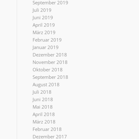
September 2019
Juli 2019
Juni 2019
April 2019
März 2019
Februar 2019
Januar 2019
Dezember 2018
November 2018
Oktober 2018
September 2018
August 2018
Juli 2018
Juni 2018
Mai 2018
April 2018
März 2018
Februar 2018
Dezember 2017