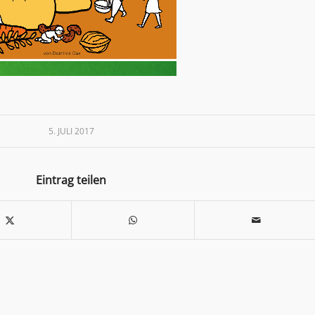
5. JULI 2017
Eintrag teilen