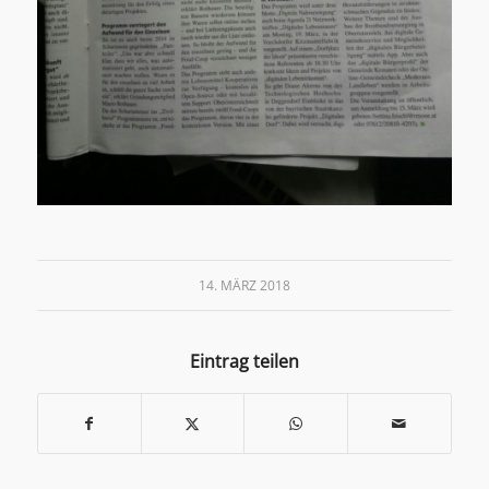
14. MÄRZ 2018
Eintrag teilen