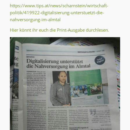
https://www.tips.at/news/scharnstein/wirtschaft-
politik/419922-digitalisierung-unterstuetzt-die-
nahversorgung-im-almtal
Hier könnt ihr euch die Print-Ausgabe durchlesen.