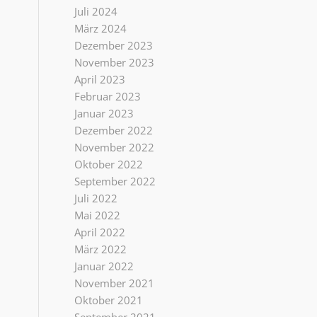
Juli 2024
März 2024
Dezember 2023
November 2023
April 2023
Februar 2023
Januar 2023
Dezember 2022
November 2022
Oktober 2022
September 2022
Juli 2022
Mai 2022
April 2022
März 2022
Januar 2022
November 2021
Oktober 2021