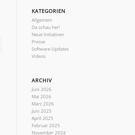
KATEGORIEN
Allgemein
Da schau her!
Neue Initiativen
Presse
Software-Updates
Videos
ARCHIV
Juni 2026
Mai 2026
März 2026
Juni 2025
April 2025
Februar 2025
November 2024