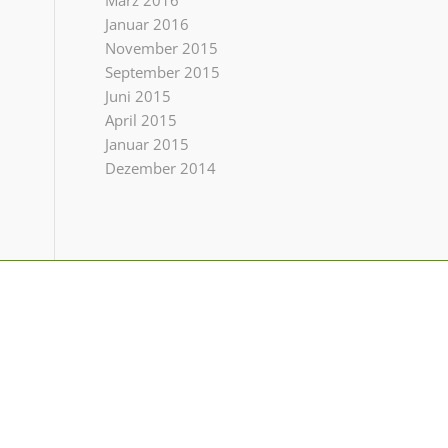
März 2016
Januar 2016
November 2015
September 2015
Juni 2015
April 2015
Januar 2015
Dezember 2014