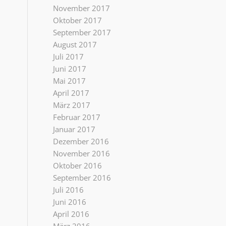
November 2017
Oktober 2017
September 2017
August 2017
Juli 2017
Juni 2017
Mai 2017
April 2017
März 2017
Februar 2017
Januar 2017
Dezember 2016
November 2016
Oktober 2016
September 2016
Juli 2016
Juni 2016
April 2016