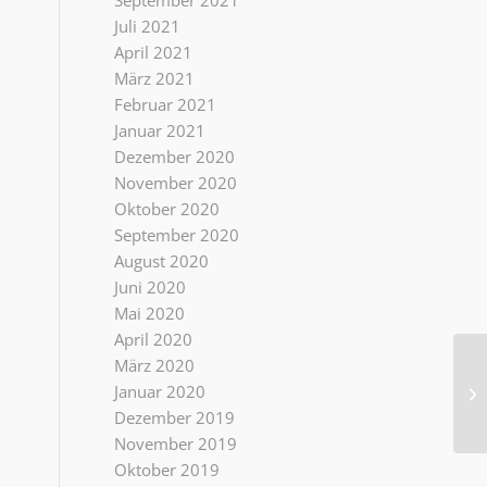
September 2021
Juli 2021
April 2021
März 2021
Februar 2021
Januar 2021
Dezember 2020
November 2020
Oktober 2020
September 2020
August 2020
Juni 2020
Mai 2020
April 2020
März 2020
Ve
Januar 2020
be
Dezember 2019
November 2019
Oktober 2019