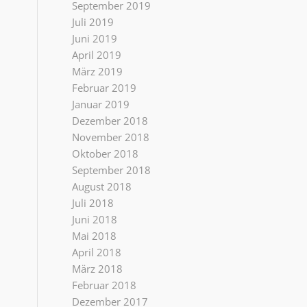
September 2019
Juli 2019
Juni 2019
April 2019
März 2019
Februar 2019
Januar 2019
Dezember 2018
November 2018
Oktober 2018
September 2018
August 2018
Juli 2018
Juni 2018
Mai 2018
April 2018
März 2018
Februar 2018
Dezember 2017