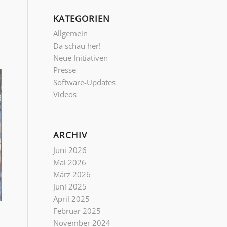
KATEGORIEN
Allgemein
Da schau her!
Neue Initiativen
Presse
Software-Updates
Videos
ARCHIV
Juni 2026
Mai 2026
März 2026
Juni 2025
April 2025
Februar 2025
November 2024