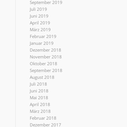
September 2019
Juli 2019
Juni 2019
April 2019
März 2019
Februar 2019
Januar 2019
Dezember 2018
November 2018
Oktober 2018
September 2018
August 2018
Juli 2018
Juni 2018
Mai 2018
April 2018
März 2018
Februar 2018
Dezember 2017