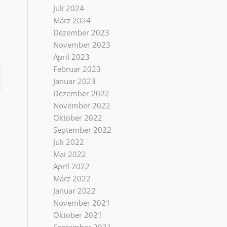
Juli 2024
März 2024
Dezember 2023
November 2023
April 2023
Februar 2023
Januar 2023
Dezember 2022
November 2022
Oktober 2022
September 2022
Juli 2022
Mai 2022
April 2022
März 2022
Januar 2022
November 2021
Oktober 2021