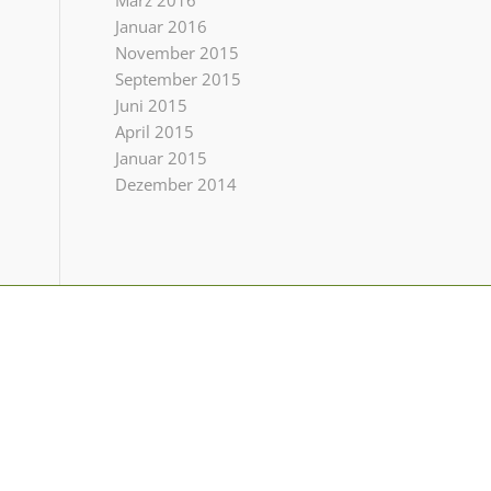
März 2016
Januar 2016
November 2015
September 2015
Juni 2015
April 2015
Januar 2015
Dezember 2014