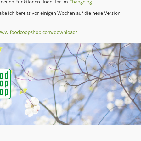
 neuen Funktionen findet Ihr im
Changelog
.
be ich bereits vor einigen Wochen auf die neue Version
/www.foodcoopshop.com/download/