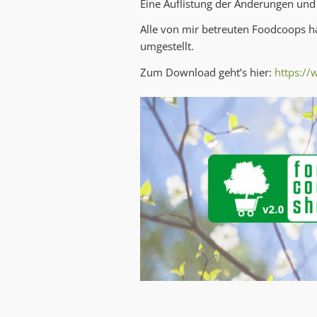
Eine Auflistung der Änderungen und
Alle von mir betreuten Foodcoops ha
umgestellt.
Zum Download geht’s hier:
https:/