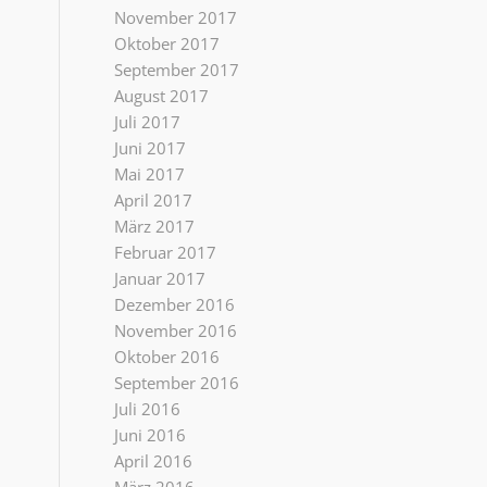
November 2017
Oktober 2017
September 2017
August 2017
Juli 2017
Juni 2017
Mai 2017
April 2017
März 2017
Februar 2017
Januar 2017
Dezember 2016
November 2016
Oktober 2016
September 2016
Juli 2016
Juni 2016
April 2016