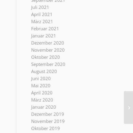
September 2021
Juli 2021
April 2021
März 2021
Februar 2021
Januar 2021
Dezember 2020
November 2020
Oktober 2020
September 2020
August 2020
Juni 2020
Mai 2020
April 2020
März 2020
Januar 2020
Ve
Dezember 2019
November 2019
Oktober 2019