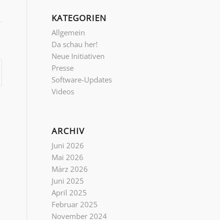
KATEGORIEN
Allgemein
Da schau her!
Neue Initiativen
Presse
Software-Updates
Videos
ARCHIV
Juni 2026
Mai 2026
März 2026
Juni 2025
April 2025
Februar 2025
November 2024