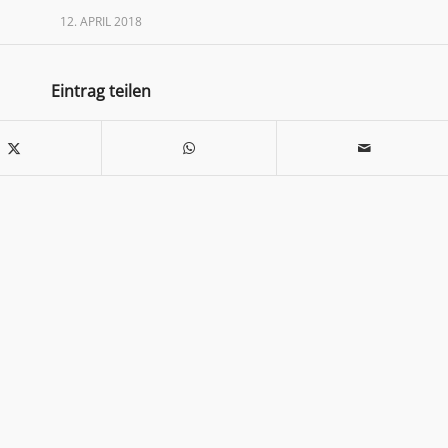
12. APRIL 2018
Eintrag teilen