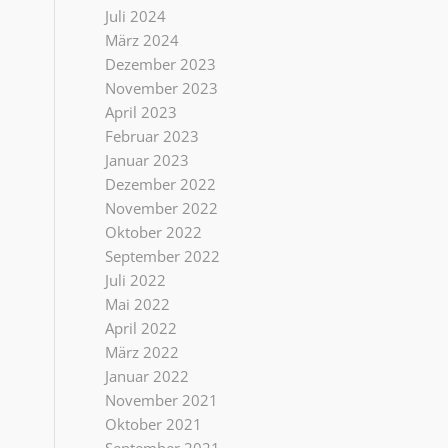
Juli 2024
März 2024
Dezember 2023
November 2023
April 2023
Februar 2023
Januar 2023
Dezember 2022
November 2022
Oktober 2022
September 2022
Juli 2022
Mai 2022
April 2022
März 2022
Januar 2022
November 2021
Oktober 2021