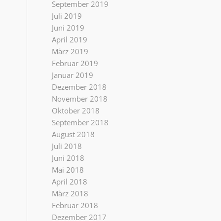
September 2019
Juli 2019
Juni 2019
April 2019
März 2019
Februar 2019
Januar 2019
Dezember 2018
November 2018
Oktober 2018
September 2018
August 2018
Juli 2018
Juni 2018
Mai 2018
April 2018
März 2018
Februar 2018
Dezember 2017