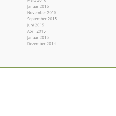
März 2016
Januar 2016
November 2015
September 2015
Juni 2015
April 2015
Januar 2015
Dezember 2014