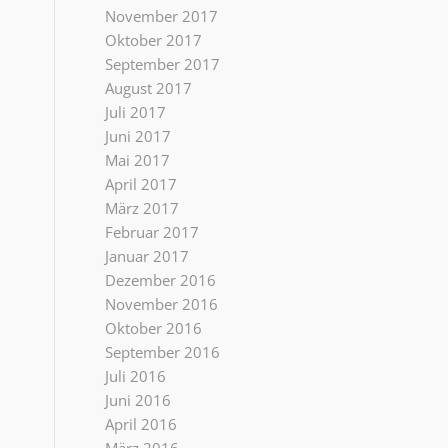
November 2017
Oktober 2017
September 2017
August 2017
Juli 2017
Juni 2017
Mai 2017
April 2017
März 2017
Februar 2017
Januar 2017
Dezember 2016
November 2016
Oktober 2016
September 2016
Juli 2016
Juni 2016
April 2016