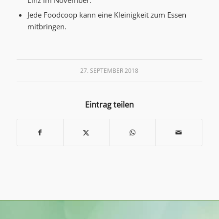
Linz im November.
Jede Foodcoop kann eine Kleinigkeit zum Essen
mitbringen.
27. SEPTEMBER 2018
Eintrag teilen