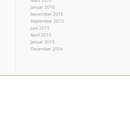
März 2016
Januar 2016
November 2015
September 2015
Juni 2015
April 2015
Januar 2015
Dezember 2014