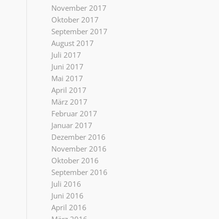
November 2017
Oktober 2017
September 2017
August 2017
Juli 2017
Juni 2017
Mai 2017
April 2017
März 2017
Februar 2017
Januar 2017
Dezember 2016
November 2016
Oktober 2016
September 2016
Juli 2016
Juni 2016
April 2016