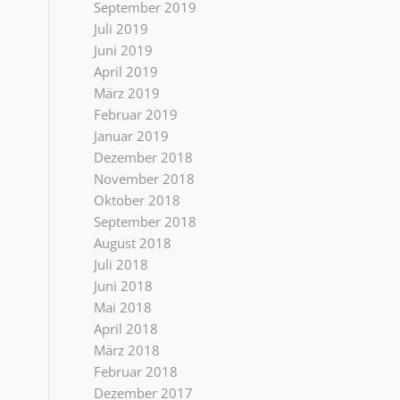
September 2019
Juli 2019
Juni 2019
April 2019
März 2019
Februar 2019
Januar 2019
Dezember 2018
November 2018
Oktober 2018
September 2018
August 2018
Juli 2018
Juni 2018
Mai 2018
April 2018
März 2018
Februar 2018
Dezember 2017