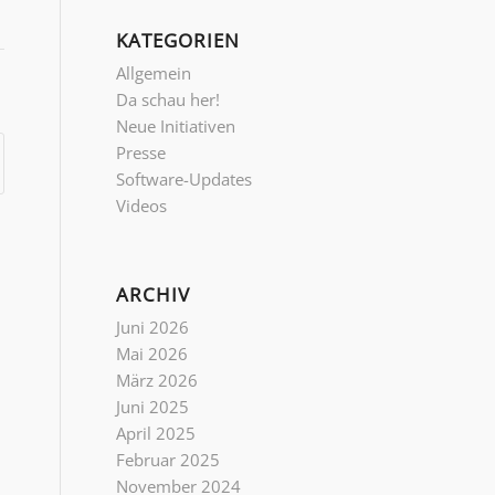
KATEGORIEN
Allgemein
Da schau her!
Neue Initiativen
Presse
Software-Updates
Videos
ARCHIV
Juni 2026
Mai 2026
März 2026
Juni 2025
April 2025
Februar 2025
November 2024