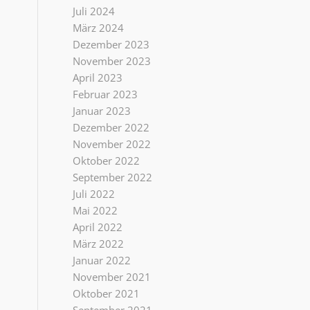
Juli 2024
März 2024
Dezember 2023
November 2023
April 2023
Februar 2023
Januar 2023
Dezember 2022
November 2022
Oktober 2022
September 2022
Juli 2022
Mai 2022
April 2022
März 2022
Januar 2022
November 2021
Oktober 2021