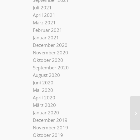
September 2021
Juli 2021
April 2021
März 2021
Februar 2021
Januar 2021
Dezember 2020
November 2020
Oktober 2020
September 2020
August 2020
Juni 2020
Mai 2020
April 2020
März 2020
Ti
Januar 2020
st
Dezember 2019
November 2019
Oktober 2019