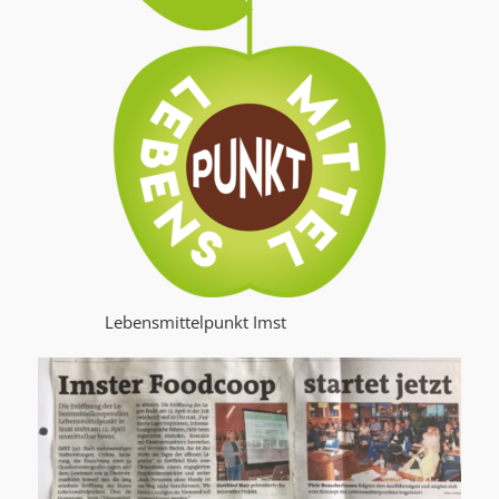
Lebensmittelpunkt Imst