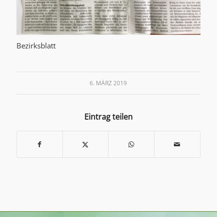
Bezirksblatt
6. MÄRZ 2019
Eintrag teilen